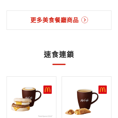
更多美食餐廳商品
速食連鎖