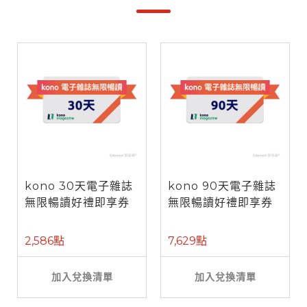
kono 30天電子雜誌
kono 90天電子雜誌
無限暢讀好禮即享券
無限暢讀好禮即享券
2,586點
7,629點
加入兌換清單
加入兌換清單