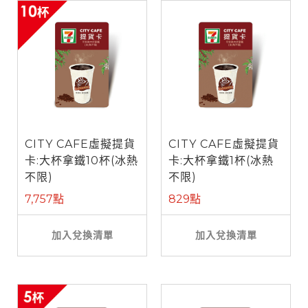
CITY CAFE虛擬提貨
CITY CAFE虛擬提貨
卡:大杯拿鐵10杯(冰熱
卡:大杯拿鐵1杯(冰熱
不限)
不限)
7,757點
829點
加入兌換清單
加入兌換清單