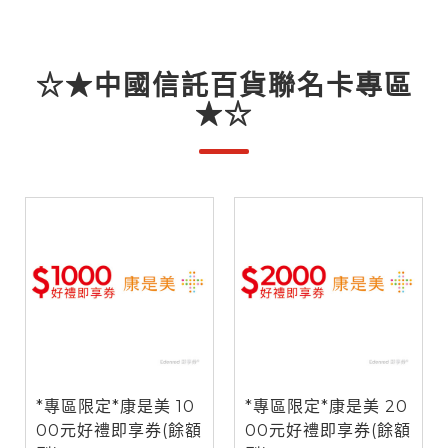
☆★中國信託百貨聯名卡專區
★☆
*專區限定*康是美 10
*專區限定*康是美 20
00元好禮即享券(餘額
00元好禮即享券(餘額