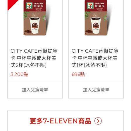
CITY CAFE虛擬提貨
CITY CAFE虛擬提貨
卡:中杯拿鐵或大杯美
卡:中杯拿鐵或大杯美
式5杯(冰熱不限)
式1杯(冰熱不限)
3,200點
686點
加入兌換清單
加入兌換清單
更多7-ELEVEN商品