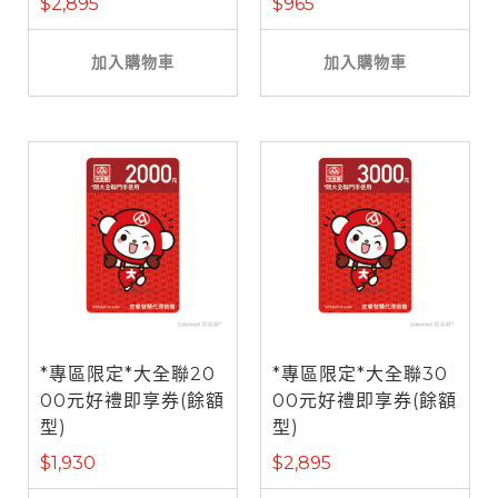
$2,895
$965
加入購物車
加入購物車
*專區限定*大全聯20
*專區限定*大全聯30
00元好禮即享券(餘額
00元好禮即享券(餘額
型)
型)
$1,930
$2,895