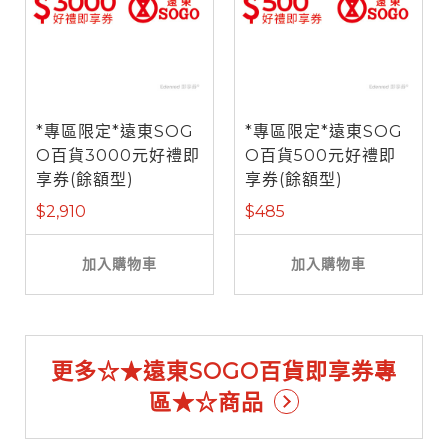
*專區限定*遠東SOG
*專區限定*遠東SOG
O百貨3000元好禮即
O百貨500元好禮即
享券(餘額型)
享券(餘額型)
$2,910
$485
加入購物車
加入購物車
更多☆★遠東SOGO百貨即享券專
區★☆商品