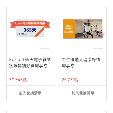
kono 365天電子雜誌
生生優動大健康好禮
無限暢讀好禮即享券
即享券
30,343點
25,771點
加入兌換清單
加入兌換清單