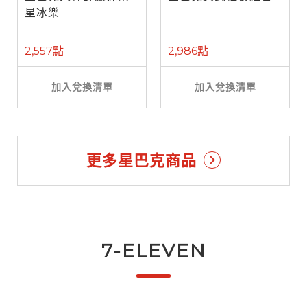
星冰樂
2,557點
2,986點
加入兌換清單
加入兌換清單
更多星巴克商品
7-ELEVEN