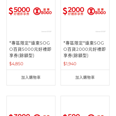
*專區限定*遠東SOG
*專區限定*遠東SOG
O百貨5000元好禮即
O百貨2000元好禮即
享券(餘額型)
享券(餘額型)
$4,850
$1,940
加入購物車
加入購物車