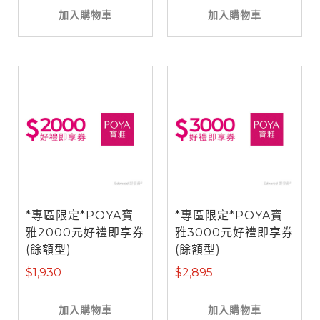
加入購物車
加入購物車
*專區限定*POYA寶
*專區限定*POYA寶
雅2000元好禮即享券
雅3000元好禮即享券
(餘額型)
(餘額型)
$1,930
$2,895
加入購物車
加入購物車