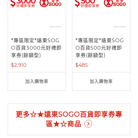
*專區限定*遠東SOG
*專區限定*遠東SOG
O百貨3000元好禮即
O百貨500元好禮即
享券(餘額型)
享券(餘額型)
$2,910
$485
加入購物車
加入購物車
更多☆★遠東SOGO百貨即享券專
區★☆商品