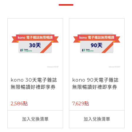
kono 30天電子雜誌
kono 90天電子雜誌
無限暢讀好禮即享券
無限暢讀好禮即享券
2,586點
7,629點
加入兌換清單
加入兌換清單