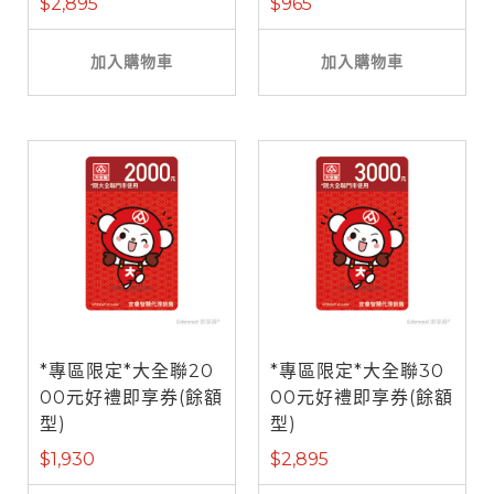
$2,895
$965
加入購物車
加入購物車
*專區限定*大全聯20
*專區限定*大全聯30
00元好禮即享券(餘額
00元好禮即享券(餘額
型)
型)
$1,930
$2,895