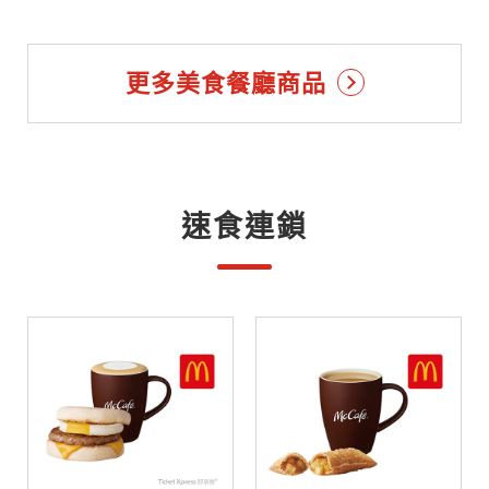
更多美食餐廳商品
速食連鎖