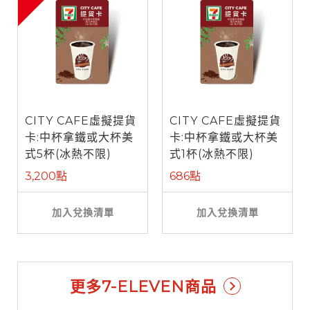
CITY CAFE虛擬提貨
CITY CAFE虛擬提貨
卡:中杯拿鐵或大杯美
卡:中杯拿鐵或大杯美
式5杯(冰熱不限)
式1杯(冰熱不限)
3,200點
686點
加入兌換清單
加入兌換清單
更多7-ELEVEN商品