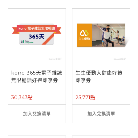
kono 365天電子雜誌
生生優動大健康好禮
無限暢讀好禮即享券
即享券
30,343點
25,771點
加入兌換清單
加入兌換清單