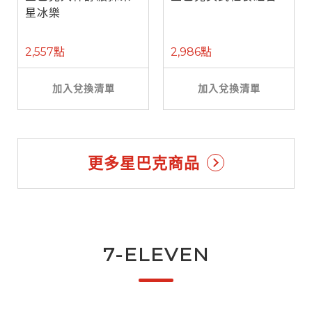
星冰樂
2,557點
2,986點
加入兌換清單
加入兌換清單
更多星巴克商品
7-ELEVEN