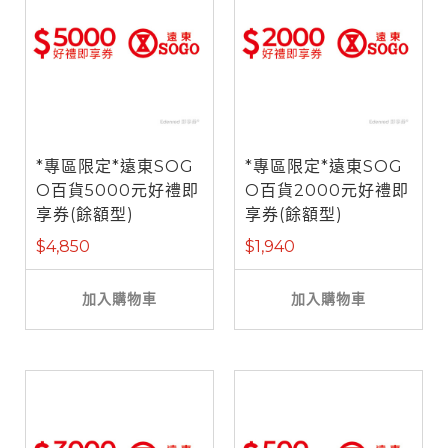
*專區限定*遠東SOG
*專區限定*遠東SOG
O百貨5000元好禮即
O百貨2000元好禮即
享券(餘額型)
享券(餘額型)
$4,850
$1,940
加入購物車
加入購物車