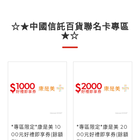
☆★中國信託百貨聯名卡專區
★☆
*專區限定*康是美 10
*專區限定*康是美 20
00元好禮即享券(餘額
00元好禮即享券(餘額