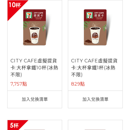
CITY CAFE虛擬提貨
CITY CAFE虛擬提貨
卡:大杯拿鐵10杯(冰熱
卡:大杯拿鐵1杯(冰熱
不限)
不限)
7,757點
829點
加入兌換清單
加入兌換清單