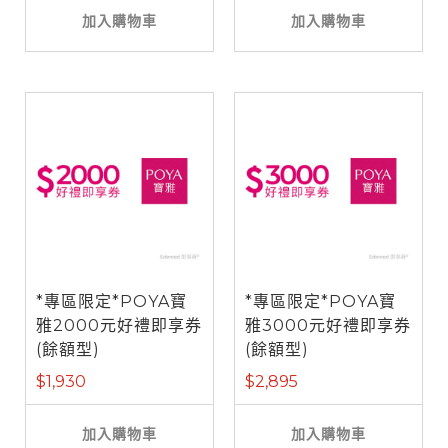
加入購物車
加入購物車
*專區限定*POYA寶
*專區限定*POYA寶
雅2000元好禮即享券
雅3000元好禮即享券
(餘額型)
(餘額型)
$1,930
$2,895
加入購物車
加入購物車