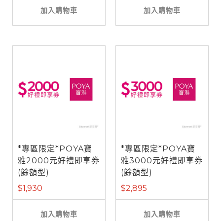
加入購物車
加入購物車
*專區限定*POYA寶
*專區限定*POYA寶
雅2000元好禮即享券
雅3000元好禮即享券
(餘額型)
(餘額型)
$1,930
$2,895
加入購物車
加入購物車