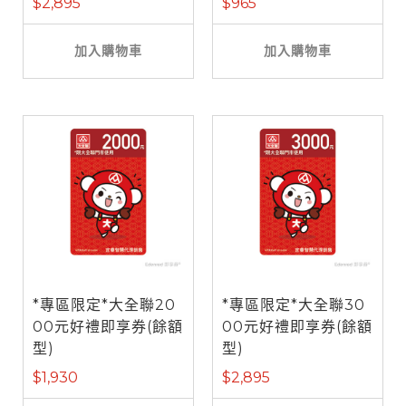
$2,895
$965
加入購物車
加入購物車
*專區限定*大全聯20
*專區限定*大全聯30
00元好禮即享券(餘額
00元好禮即享券(餘額
型)
型)
$1,930
$2,895