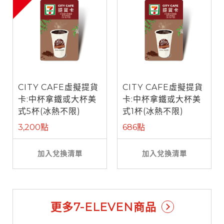
CITY CAFE虛擬提貨
CITY CAFE虛擬提貨
卡:中杯拿鐵或大杯美
卡:中杯拿鐵或大杯美
式5杯(冰熱不限)
式1杯(冰熱不限)
3,200點
686點
加入兌換清單
加入兌換清單
更多7-ELEVEN商品