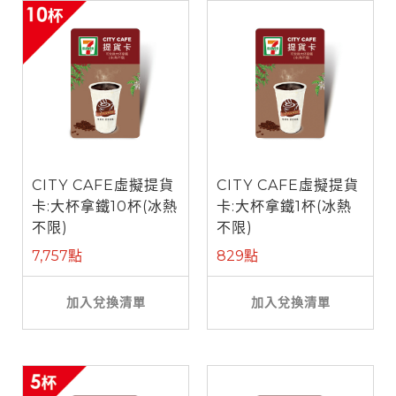
CITY CAFE虛擬提貨
CITY CAFE虛擬提貨
卡:大杯拿鐵10杯(冰熱
卡:大杯拿鐵1杯(冰熱
不限)
不限)
7,757點
829點
加入兌換清單
加入兌換清單