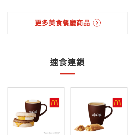
更多美食餐廳商品
速食連鎖