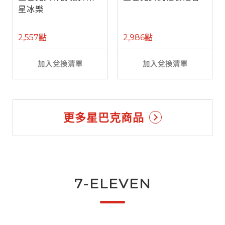
星冰樂
2,557點
2,986點
加入兌換清單
加入兌換清單
更多星巴克商品
7-ELEVEN