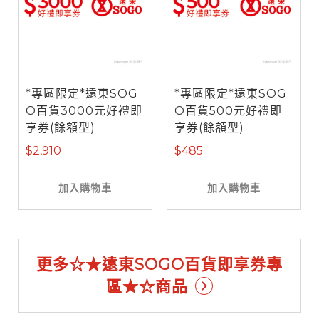
*專區限定*遠東SOG
*專區限定*遠東SOG
O百貨3000元好禮即
O百貨500元好禮即
享券(餘額型)
享券(餘額型)
$2,910
$485
加入購物車
加入購物車
更多☆★遠東SOGO百貨即享券專
區★☆商品