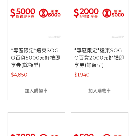
*專區限定*遠東SOG
*專區限定*遠東SOG
O百貨5000元好禮即
O百貨2000元好禮即
享券(餘額型)
享券(餘額型)
$4,850
$1,940
加入購物車
加入購物車