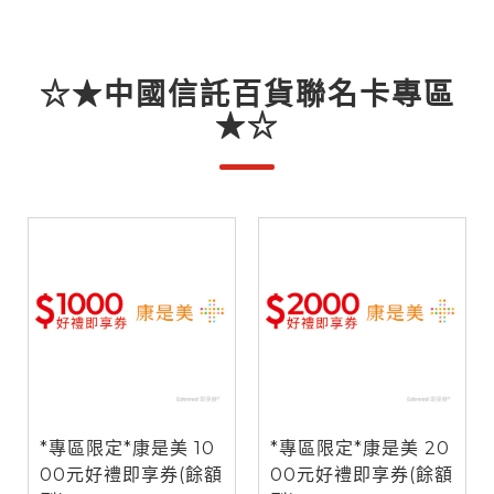
☆★中國信託百貨聯名卡專區
★☆
*專區限定*康是美 10
*專區限定*康是美 20
00元好禮即享券(餘額
00元好禮即享券(餘額