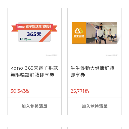
kono 365天電子雜誌
生生優動大健康好禮
無限暢讀好禮即享券
即享券
30,343點
25,771點
加入兌換清單
加入兌換清單