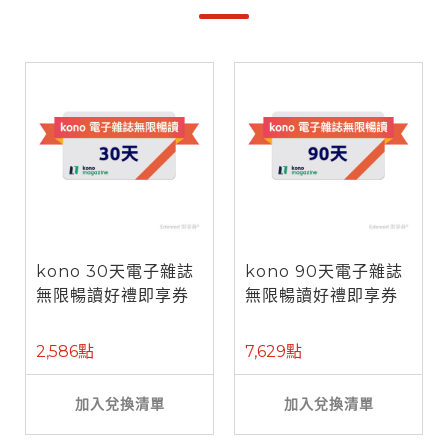
kono 30天電子雜誌
kono 90天電子雜誌
無限暢讀好禮即享券
無限暢讀好禮即享券
2,586點
7,629點
加入兌換清單
加入兌換清單