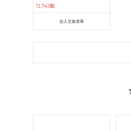
12,743點
加入兌換清單