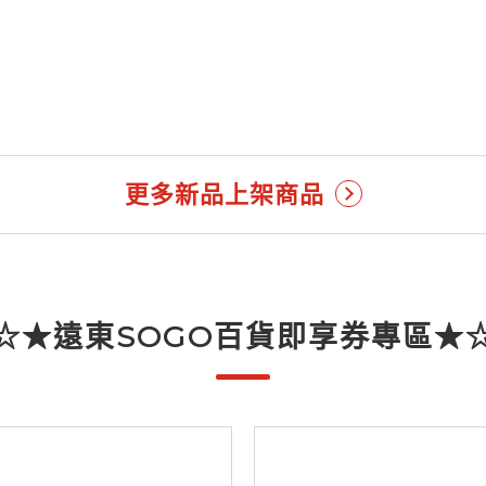
更多新品上架商品
☆★遠東SOGO百貨即享券專區★