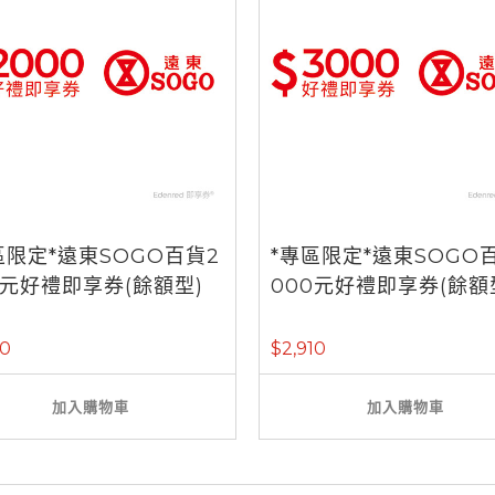
區限定*遠東SOGO百貨2
*專區限定*遠東SOGO
0元好禮即享券(餘額型)
000元好禮即享券(餘額
40
$2,910
加入購物車
加入購物車