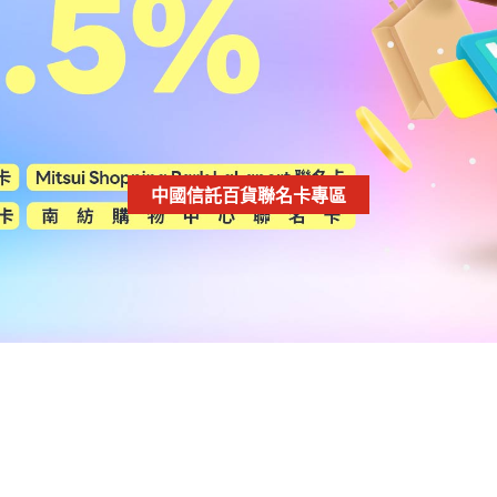
中國信託百貨聯名卡專區