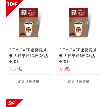
CITY CAFE虛擬提貨
CITY CAFE虛擬提貨
卡:大杯拿鐵10杯(冰熱
卡:大杯拿鐵1杯(冰熱
不限)
不限)
7,757點
829點
加入兌換清單
加入兌換清單