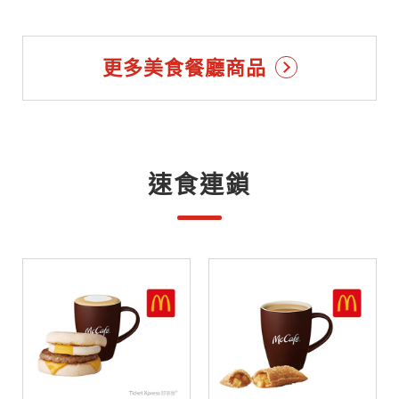
更多美食餐廳商品
速食連鎖