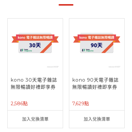
kono 30天電子雜誌
kono 90天電子雜誌
無限暢讀好禮即享券
無限暢讀好禮即享券
2,586點
7,629點
加入兌換清單
加入兌換清單