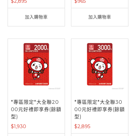
$2,895
$965
加入購物車
加入購物車
*專區限定*大全聯20
*專區限定*大全聯30
00元好禮即享券(餘額
00元好禮即享券(餘額
型)
型)
$1,930
$2,895