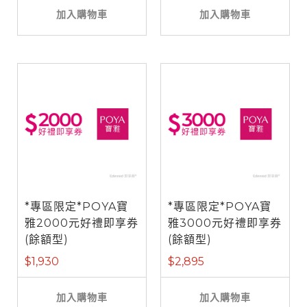
加入購物車
加入購物車
*專區限定*POYA寶
*專區限定*POYA寶
雅2000元好禮即享券
雅3000元好禮即享券
(餘額型)
(餘額型)
$1,930
$2,895
加入購物車
加入購物車