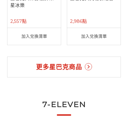
星冰樂
2,557點
2,986點
加入兌換清單
加入兌換清單
更多星巴克商品
7-ELEVEN