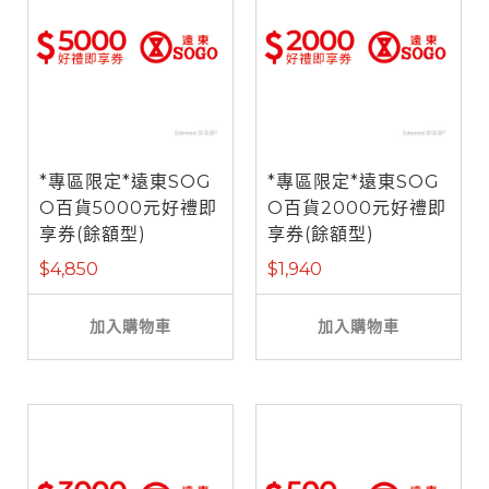
*專區限定*遠東SOG
*專區限定*遠東SOG
O百貨5000元好禮即
O百貨2000元好禮即
享券(餘額型)
享券(餘額型)
$4,850
$1,940
加入購物車
加入購物車