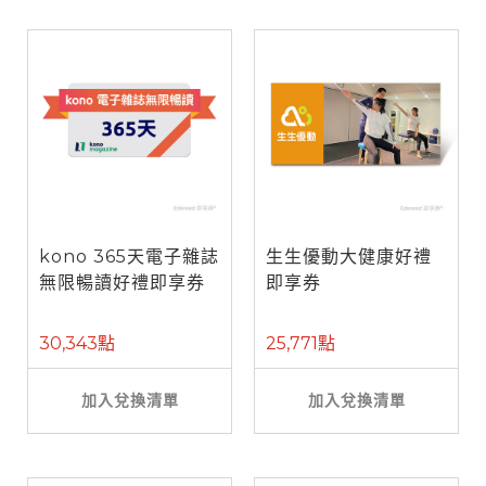
kono 365天電子雜誌
生生優動大健康好禮
無限暢讀好禮即享券
即享券
30,343點
25,771點
加入兌換清單
加入兌換清單