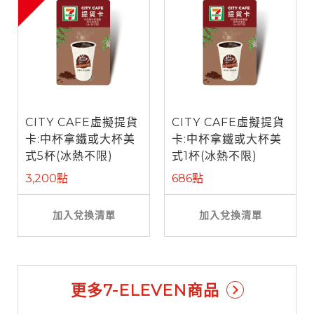
CITY CAFE虛擬提貨
CITY CAFE虛擬提貨
卡:中杯拿鐵或大杯美
卡:中杯拿鐵或大杯美
式5杯(冰熱不限)
式1杯(冰熱不限)
3,200點
686點
加入兌換清單
加入兌換清單
更多7-ELEVEN商品