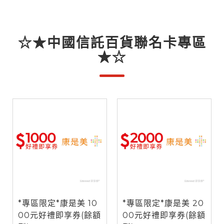
☆★中國信託百貨聯名卡專區
★☆
*專區限定*康是美 10
*專區限定*康是美 20
00元好禮即享券(餘額
00元好禮即享券(餘額