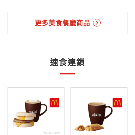
更多美食餐廳商品
速食連鎖