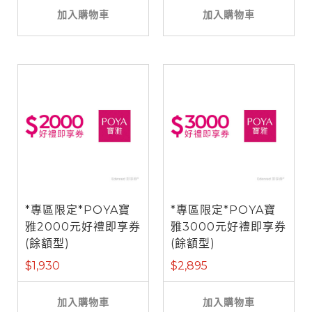
加入購物車
加入購物車
*專區限定*POYA寶
*專區限定*POYA寶
雅2000元好禮即享券
雅3000元好禮即享券
(餘額型)
(餘額型)
$1,930
$2,895
加入購物車
加入購物車