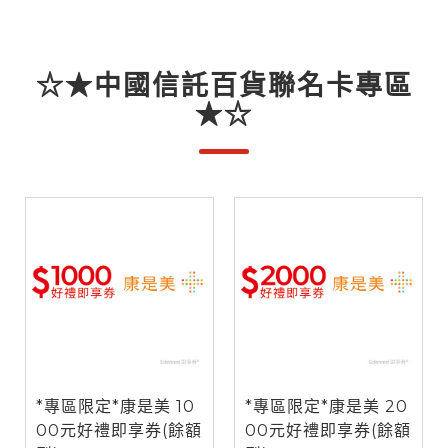
☆★中國信託百貨聯名卡專區
★☆
*專區限定*康是美 10
*專區限定*康是美 20
00元好禮即享券(餘額
00元好禮即享券(餘額