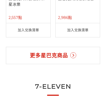
星冰樂
2,557點
2,986點
加入兌換清單
加入兌換清單
更多星巴克商品
7-ELEVEN