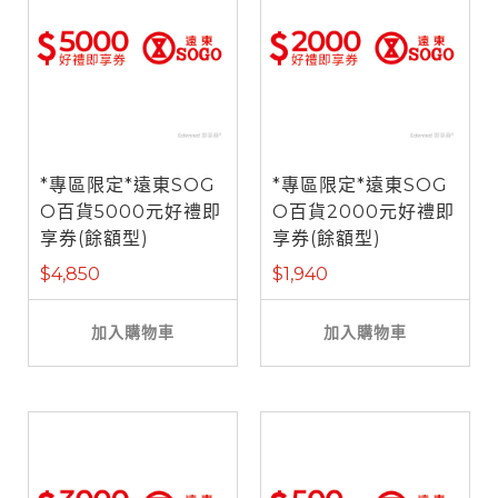
*專區限定*遠東SOG
*專區限定*遠東SOG
O百貨5000元好禮即
O百貨2000元好禮即
享券(餘額型)
享券(餘額型)
$4,850
$1,940
加入購物車
加入購物車