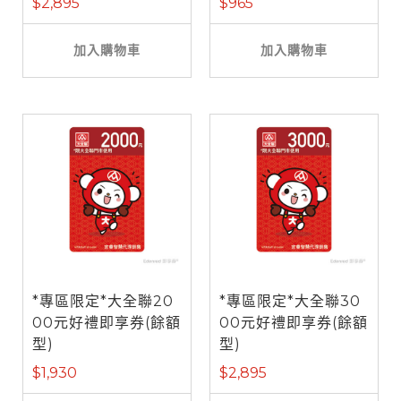
$2,895
$965
加入購物車
加入購物車
*專區限定*大全聯20
*專區限定*大全聯30
00元好禮即享券(餘額
00元好禮即享券(餘額
型)
型)
$1,930
$2,895