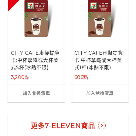
CITY CAFE虛擬提貨
CITY CAFE虛擬提貨
卡:中杯拿鐵或大杯美
卡:中杯拿鐵或大杯美
式5杯(冰熱不限)
式1杯(冰熱不限)
3,200點
686點
加入兌換清單
加入兌換清單
更多7-ELEVEN商品