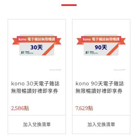
kono 30天電子雜誌
kono 90天電子雜誌
無限暢讀好禮即享券
無限暢讀好禮即享券
2,586點
7,629點
加入兌換清單
加入兌換清單