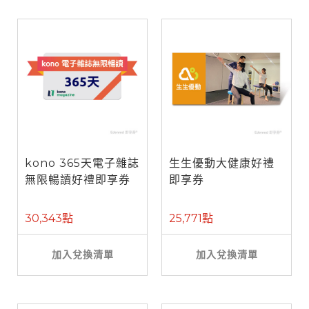
kono 365天電子雜誌
生生優動大健康好禮
無限暢讀好禮即享券
即享券
30,343點
25,771點
加入兌換清單
加入兌換清單