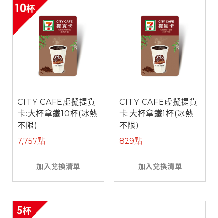
CITY CAFE虛擬提貨
CITY CAFE虛擬提貨
卡:大杯拿鐵10杯(冰熱
卡:大杯拿鐵1杯(冰熱
不限)
不限)
7,757點
829點
加入兌換清單
加入兌換清單