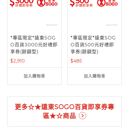
*專區限定*遠東SOG
*專區限定*遠東SOG
O百貨3000元好禮即
O百貨500元好禮即
享券(餘額型)
享券(餘額型)
$2,910
$485
加入購物車
加入購物車
更多☆★遠東SOGO百貨即享券專
區★☆商品