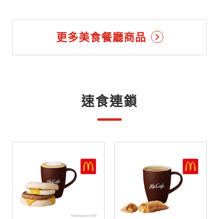
更多美食餐廳商品
速食連鎖