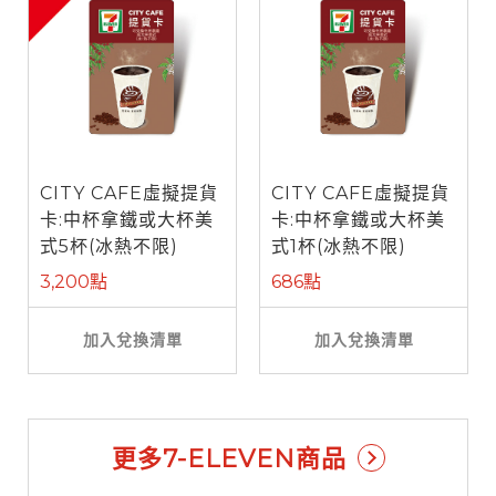
CITY CAFE虛擬提貨
CITY CAFE虛擬提貨
卡:中杯拿鐵或大杯美
卡:中杯拿鐵或大杯美
式5杯(冰熱不限)
式1杯(冰熱不限)
3,200點
686點
加入兌換清單
加入兌換清單
更多7-ELEVEN商品