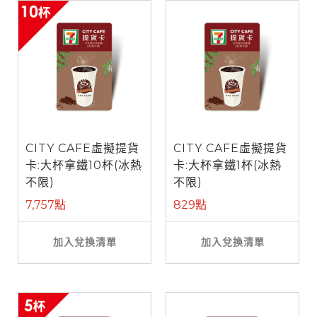
CITY CAFE虛擬提貨
CITY CAFE虛擬提貨
卡:大杯拿鐵10杯(冰熱
卡:大杯拿鐵1杯(冰熱
不限)
不限)
7,757點
829點
加入兌換清單
加入兌換清單