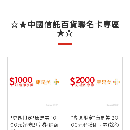
☆★中國信託百貨聯名卡專區
★☆
*專區限定*康是美 10
*專區限定*康是美 20
00元好禮即享券(餘額
00元好禮即享券(餘額