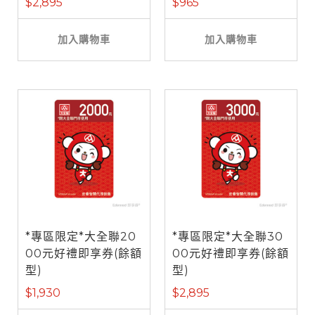
$2,895
$965
加入購物車
加入購物車
*專區限定*大全聯20
*專區限定*大全聯30
00元好禮即享券(餘額
00元好禮即享券(餘額
型)
型)
$1,930
$2,895