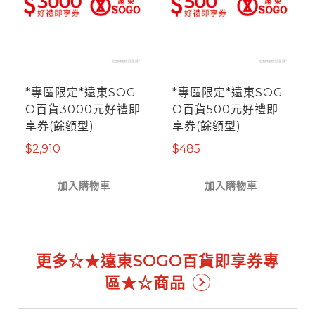
*專區限定*遠東SOG
*專區限定*遠東SOG
O百貨3000元好禮即
O百貨500元好禮即
享券(餘額型)
享券(餘額型)
$2,910
$485
加入購物車
加入購物車
更多☆★遠東SOGO百貨即享券專
區★☆商品