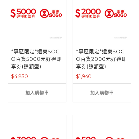
*專區限定*遠東SOG
*專區限定*遠東SOG
O百貨5000元好禮即
O百貨2000元好禮即
享券(餘額型)
享券(餘額型)
$4,850
$1,940
加入購物車
加入購物車