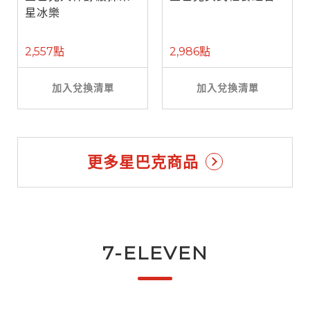
星冰樂
2,557點
2,986點
加入兌換清單
加入兌換清單
更多星巴克商品
7-ELEVEN