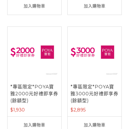
加入購物車
加入購物車
*專區限定*POYA寶
*專區限定*POYA寶
雅2000元好禮即享券
雅3000元好禮即享券
(餘額型)
(餘額型)
$1,930
$2,895
加入購物車
加入購物車