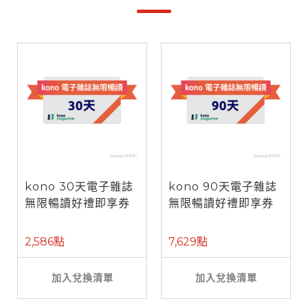
kono 30天電子雜誌
kono 90天電子雜誌
無限暢讀好禮即享券
無限暢讀好禮即享券
2,586點
7,629點
加入兌換清單
加入兌換清單