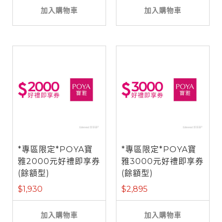
加入購物車
加入購物車
*專區限定*POYA寶
*專區限定*POYA寶
雅2000元好禮即享券
雅3000元好禮即享券
(餘額型)
(餘額型)
$1,930
$2,895
加入購物車
加入購物車