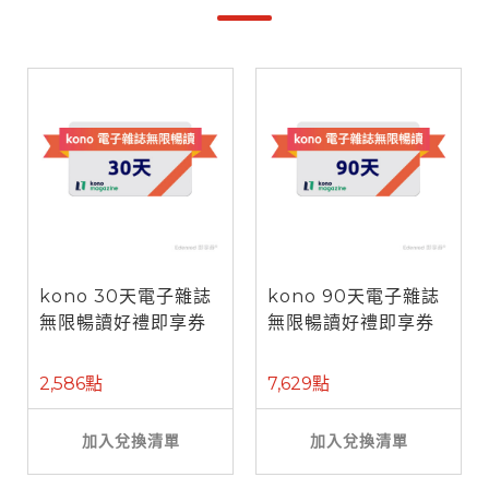
kono 30天電子雜誌
kono 90天電子雜誌
無限暢讀好禮即享券
無限暢讀好禮即享券
2,586點
7,629點
加入兌換清單
加入兌換清單