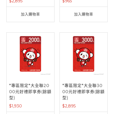
$2,895
$965
加入購物車
加入購物車
*專區限定*大全聯20
*專區限定*大全聯30
00元好禮即享券(餘額
00元好禮即享券(餘額
型)
型)
$1,930
$2,895