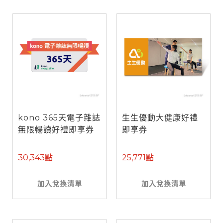
kono 365天電子雜誌
生生優動大健康好禮
無限暢讀好禮即享券
即享券
30,343點
25,771點
加入兌換清單
加入兌換清單