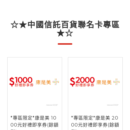
☆★中國信託百貨聯名卡專區
★☆
*專區限定*康是美 10
*專區限定*康是美 20
00元好禮即享券(餘額
00元好禮即享券(餘額