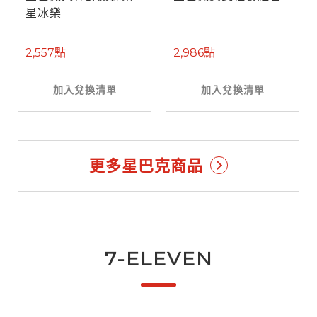
星冰樂
2,557點
2,986點
加入兌換清單
加入兌換清單
更多星巴克商品
7-ELEVEN