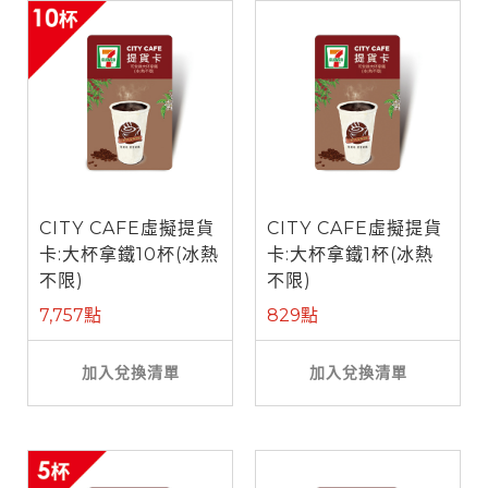
CITY CAFE虛擬提貨
CITY CAFE虛擬提貨
卡:大杯拿鐵10杯(冰熱
卡:大杯拿鐵1杯(冰熱
不限)
不限)
7,757點
829點
加入兌換清單
加入兌換清單