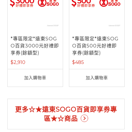
*專區限定*遠東SOG
*專區限定*遠東SOG
O百貨3000元好禮即
O百貨500元好禮即
享券(餘額型)
享券(餘額型)
$2,910
$485
加入購物車
加入購物車
更多☆★遠東SOGO百貨即享券專
區★☆商品