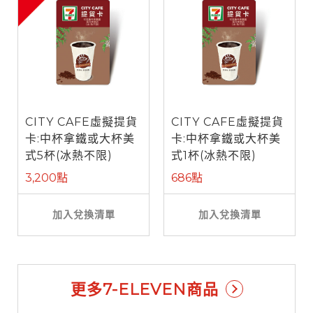
CITY CAFE虛擬提貨
CITY CAFE虛擬提貨
卡:中杯拿鐵或大杯美
卡:中杯拿鐵或大杯美
式5杯(冰熱不限)
式1杯(冰熱不限)
3,200點
686點
加入兌換清單
加入兌換清單
更多7-ELEVEN商品