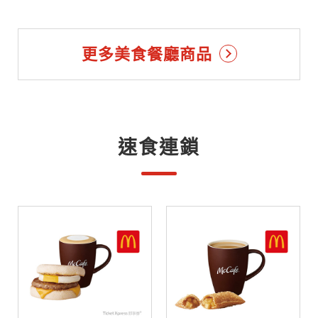
更多美食餐廳商品
速食連鎖