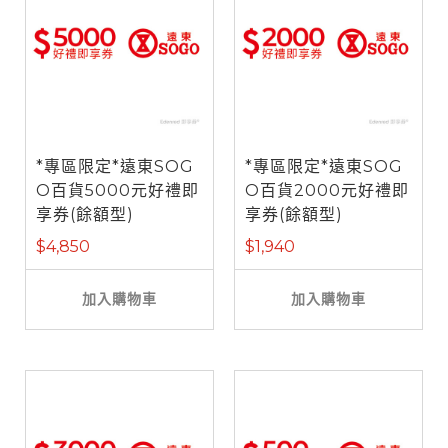
*專區限定*遠東SOG
*專區限定*遠東SOG
O百貨5000元好禮即
O百貨2000元好禮即
享券(餘額型)
享券(餘額型)
$4,850
$1,940
加入購物車
加入購物車