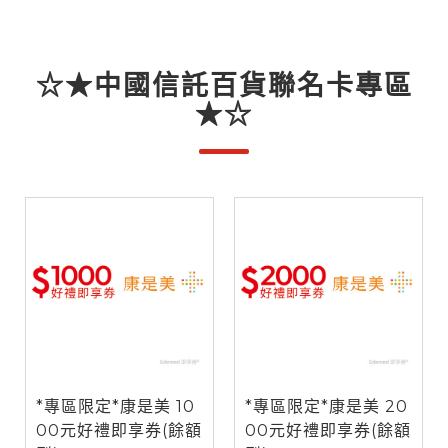
☆★中國信託百貨聯名卡專區
★☆
*專區限定*康是美 10
*專區限定*康是美 20
00元好禮即享券(餘額
00元好禮即享券(餘額