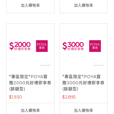
加入購物車
加入購物車
*專區限定*POYA寶
*專區限定*POYA寶
雅2000元好禮即享券
雅3000元好禮即享券
(餘額型)
(餘額型)
$1,930
$2,895
加入購物車
加入購物車