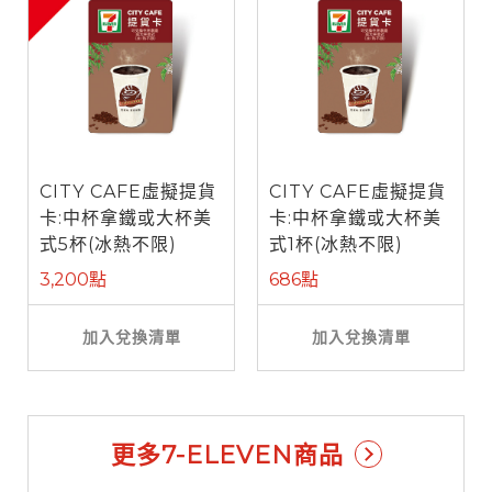
CITY CAFE虛擬提貨
CITY CAFE虛擬提貨
卡:中杯拿鐵或大杯美
卡:中杯拿鐵或大杯美
式5杯(冰熱不限)
式1杯(冰熱不限)
3,200點
686點
加入兌換清單
加入兌換清單
更多7-ELEVEN商品