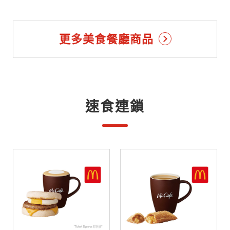
更多美食餐廳商品
速食連鎖