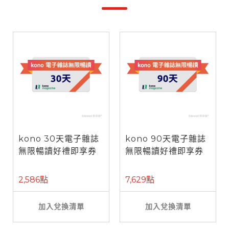
kono 30天電子雜誌
kono 90天電子雜誌
無限暢讀好禮即享券
無限暢讀好禮即享券
2,586點
7,629點
加入兌換清單
加入兌換清單