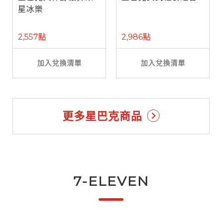
星冰樂
2,557點
2,986點
加入兌換清單
加入兌換清單
更多星巴克商品
7-ELEVEN