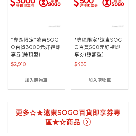
*專區限定*遠東SOG
*專區限定*遠東SOG
O百貨3000元好禮即
O百貨500元好禮即
享券(餘額型)
享券(餘額型)
$2,910
$485
加入購物車
加入購物車
更多☆★遠東SOGO百貨即享券專
區★☆商品