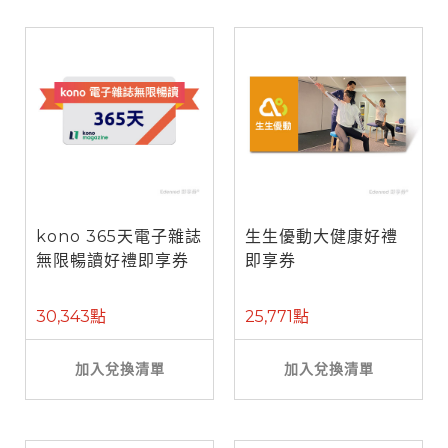
kono 365天電子雜誌
生生優動大健康好禮
無限暢讀好禮即享券
即享券
30,343點
25,771點
加入兌換清單
加入兌換清單