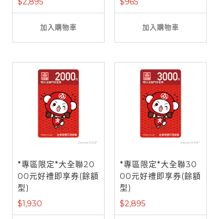
$2,895
$965
加入購物車
加入購物車
*專區限定*大全聯20
*專區限定*大全聯30
00元好禮即享券(餘額
00元好禮即享券(餘額
型)
型)
$1,930
$2,895