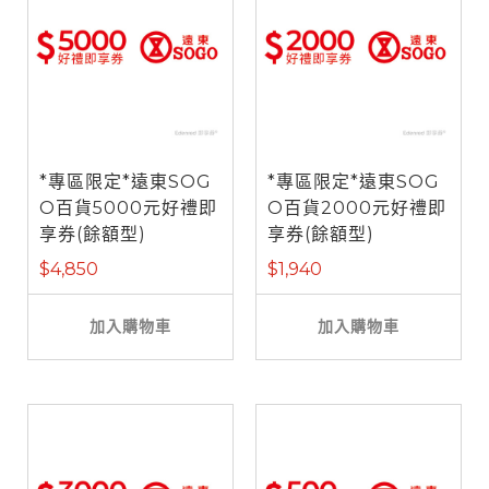
*專區限定*遠東SOG
*專區限定*遠東SOG
O百貨5000元好禮即
O百貨2000元好禮即
享券(餘額型)
享券(餘額型)
$4,850
$1,940
加入購物車
加入購物車