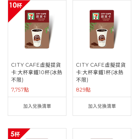
CITY CAFE虛擬提貨
CITY CAFE虛擬提貨
卡:大杯拿鐵10杯(冰熱
卡:大杯拿鐵1杯(冰熱
不限)
不限)
7,757點
829點
加入兌換清單
加入兌換清單