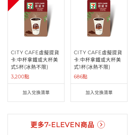
CITY CAFE虛擬提貨
CITY CAFE虛擬提貨
卡:中杯拿鐵或大杯美
卡:中杯拿鐵或大杯美
式5杯(冰熱不限)
式1杯(冰熱不限)
3,200點
686點
加入兌換清單
加入兌換清單
更多7-ELEVEN商品