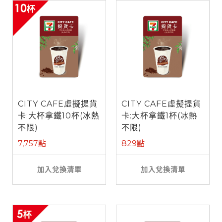
CITY CAFE虛擬提貨
CITY CAFE虛擬提貨
卡:大杯拿鐵10杯(冰熱
卡:大杯拿鐵1杯(冰熱
不限)
不限)
7,757點
829點
加入兌換清單
加入兌換清單