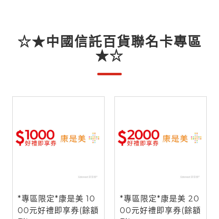
☆★中國信託百貨聯名卡專區
★☆
*專區限定*康是美 10
*專區限定*康是美 20
00元好禮即享券(餘額
00元好禮即享券(餘額