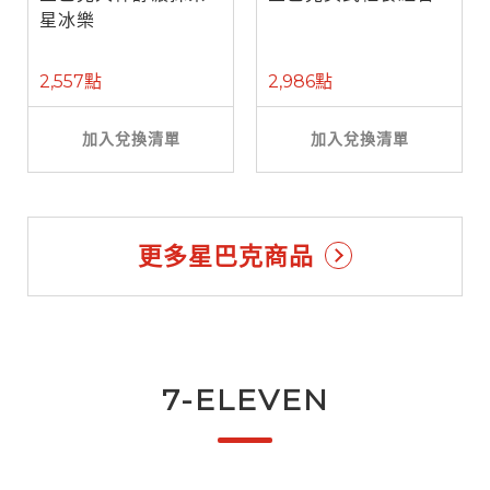
星冰樂
2,557點
2,986點
加入兌換清單
加入兌換清單
更多星巴克商品
7-ELEVEN