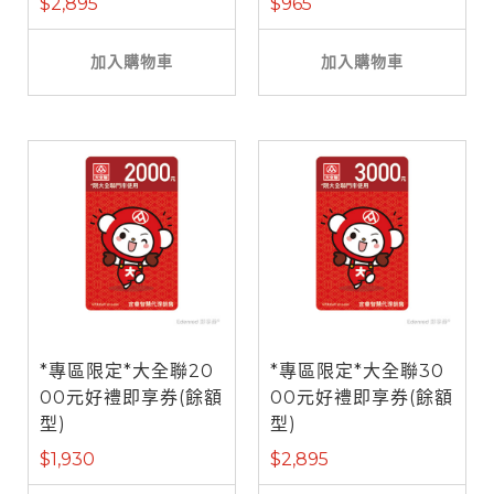
$2,895
$965
加入購物車
加入購物車
*專區限定*大全聯20
*專區限定*大全聯30
00元好禮即享券(餘額
00元好禮即享券(餘額
型)
型)
$1,930
$2,895