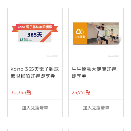
kono 365天電子雜誌
生生優動大健康好禮
無限暢讀好禮即享券
即享券
30,343點
25,771點
加入兌換清單
加入兌換清單