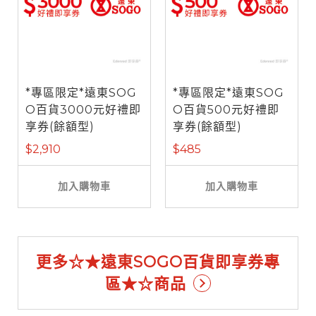
*專區限定*遠東SOG
*專區限定*遠東SOG
O百貨3000元好禮即
O百貨500元好禮即
享券(餘額型)
享券(餘額型)
$2,910
$485
加入購物車
加入購物車
更多☆★遠東SOGO百貨即享券專
區★☆商品