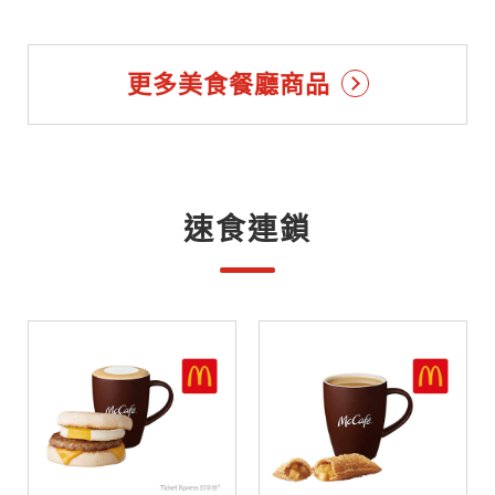
更多美食餐廳商品
速食連鎖