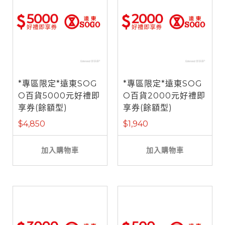
*專區限定*遠東SOG
*專區限定*遠東SOG
O百貨5000元好禮即
O百貨2000元好禮即
享券(餘額型)
享券(餘額型)
$4,850
$1,940
加入購物車
加入購物車