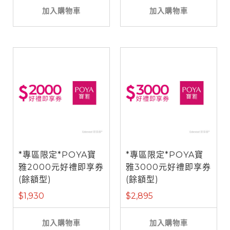
加入購物車
加入購物車
*專區限定*POYA寶
*專區限定*POYA寶
雅2000元好禮即享券
雅3000元好禮即享券
(餘額型)
(餘額型)
$1,930
$2,895
加入購物車
加入購物車