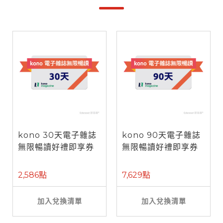
kono 30天電子雜誌
kono 90天電子雜誌
無限暢讀好禮即享券
無限暢讀好禮即享券
2,586點
7,629點
加入兌換清單
加入兌換清單