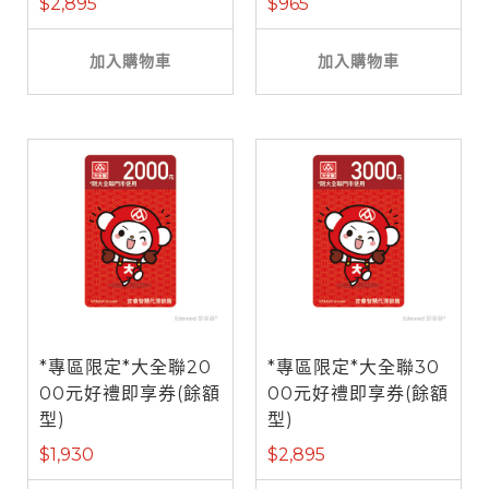
$2,895
$965
加入購物車
加入購物車
*專區限定*大全聯20
*專區限定*大全聯30
00元好禮即享券(餘額
00元好禮即享券(餘額
型)
型)
$1,930
$2,895