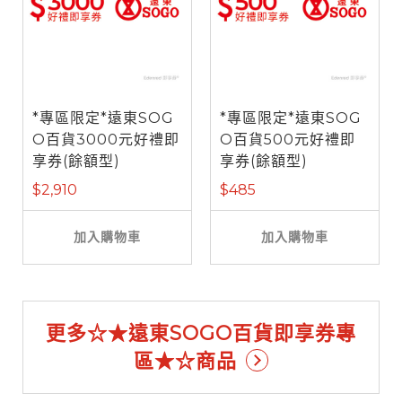
*專區限定*遠東SOG
*專區限定*遠東SOG
O百貨3000元好禮即
O百貨500元好禮即
享券(餘額型)
享券(餘額型)
$2,910
$485
加入購物車
加入購物車
更多☆★遠東SOGO百貨即享券專
區★☆商品