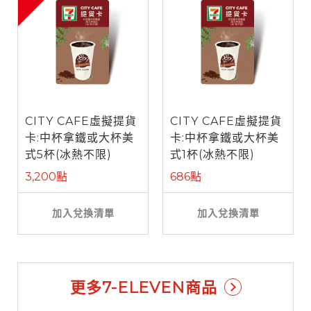
CITY CAFE虛擬提貨
CITY CAFE虛擬提貨
卡:中杯拿鐵或大杯美
卡:中杯拿鐵或大杯美
式5杯(冰熱不限)
式1杯(冰熱不限)
3,200點
686點
加入兌換清單
加入兌換清單
更多7-ELEVEN商品