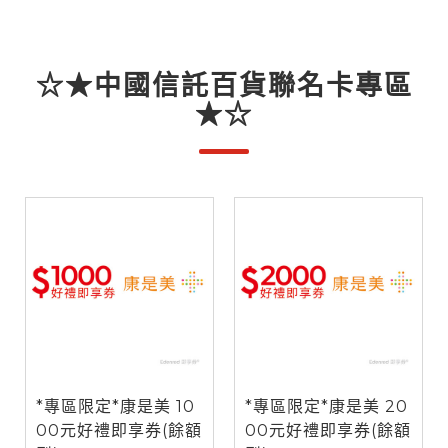
☆★中國信託百貨聯名卡專區
★☆
*專區限定*康是美 10
*專區限定*康是美 20
00元好禮即享券(餘額
00元好禮即享券(餘額