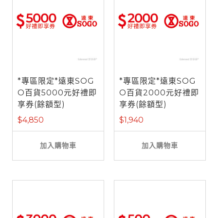
*專區限定*遠東SOG
*專區限定*遠東SOG
O百貨5000元好禮即
O百貨2000元好禮即
享券(餘額型)
享券(餘額型)
$4,850
$1,940
加入購物車
加入購物車