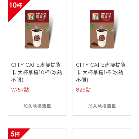
CITY CAFE虛擬提貨
CITY CAFE虛擬提貨
卡:大杯拿鐵10杯(冰熱
卡:大杯拿鐵1杯(冰熱
不限)
不限)
7,757點
829點
加入兌換清單
加入兌換清單