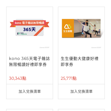
kono 365天電子雜誌
生生優動大健康好禮
無限暢讀好禮即享券
即享券
30,343點
25,771點
加入兌換清單
加入兌換清單