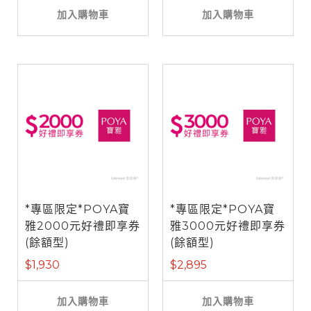
加入購物車
加入購物車
*專區限定*POYA寶
*專區限定*POYA寶
雅2000元好禮即享券
雅3000元好禮即享券
(餘額型)
(餘額型)
$1,930
$2,895
加入購物車
加入購物車