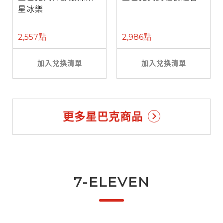
星冰樂
2,557點
2,986點
加入兌換清單
加入兌換清單
更多星巴克商品
7-ELEVEN