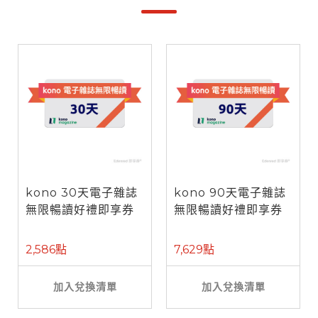
kono 30天電子雜誌
kono 90天電子雜誌
無限暢讀好禮即享券
無限暢讀好禮即享券
2,586點
7,629點
加入兌換清單
加入兌換清單