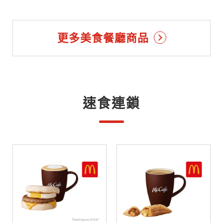
更多美食餐廳商品
速食連鎖