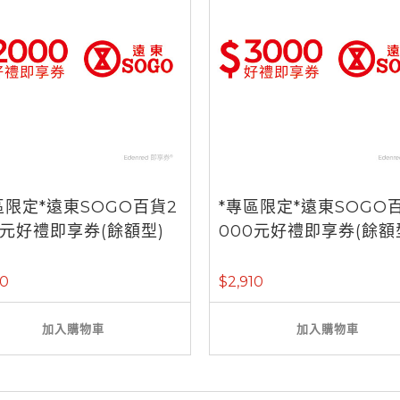
區限定*遠東SOGO百貨2
*專區限定*遠東SOGO
0元好禮即享券(餘額型)
000元好禮即享券(餘額
40
$2,910
加入購物車
加入購物車