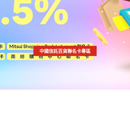
中國信託百貨聯名卡專區