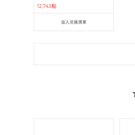
12,743點
加入兌換清單