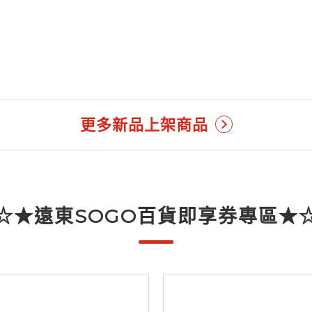
更多新品上架商品
☆★遠東SOGO百貨即享券專區★