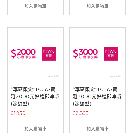
加入購物車
加入購物車
*專區限定*POYA寶
*專區限定*POYA寶
雅2000元好禮即享券
雅3000元好禮即享券
(餘額型)
(餘額型)
$1,930
$2,895
加入購物車
加入購物車