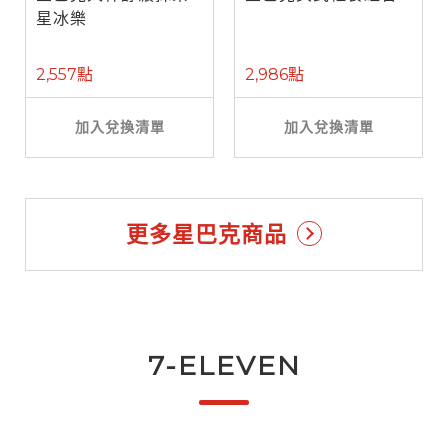
星冰樂
2,557點
2,986點
加入兌換清單
加入兌換清單
更多星巴克商品
7-ELEVEN