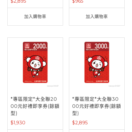
$2,895
$965
加入購物車
加入購物車
*專區限定*大全聯20
*專區限定*大全聯30
00元好禮即享券(餘額
00元好禮即享券(餘額
型)
型)
$1,930
$2,895