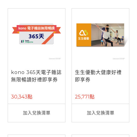
kono 365天電子雜誌
生生優動大健康好禮
無限暢讀好禮即享券
即享券
30,343點
25,771點
加入兌換清單
加入兌換清單