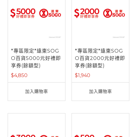
*專區限定*遠東SOG
*專區限定*遠東SOG
O百貨5000元好禮即
O百貨2000元好禮即
享券(餘額型)
享券(餘額型)
$4,850
$1,940
加入購物車
加入購物車