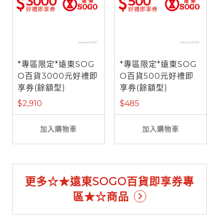
*專區限定*遠東SOG
*專區限定*遠東SOG
O百貨3000元好禮即
O百貨500元好禮即
享券(餘額型)
享券(餘額型)
$2,910
$485
加入購物車
加入購物車
更多☆★遠東SOGO百貨即享券專
區★☆商品