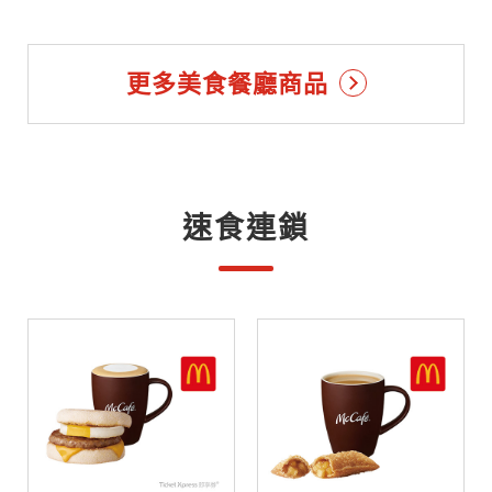
更多美食餐廳商品
速食連鎖