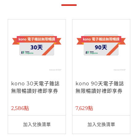
kono 30天電子雜誌
kono 90天電子雜誌
無限暢讀好禮即享券
無限暢讀好禮即享券
2,586點
7,629點
加入兌換清單
加入兌換清單