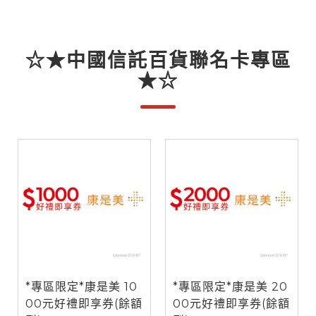
☆★中國信託百貨聯名卡專區
★☆
*專區限定*康是美 10
*專區限定*康是美 20
00元好禮即享券(餘額
00元好禮即享券(餘額