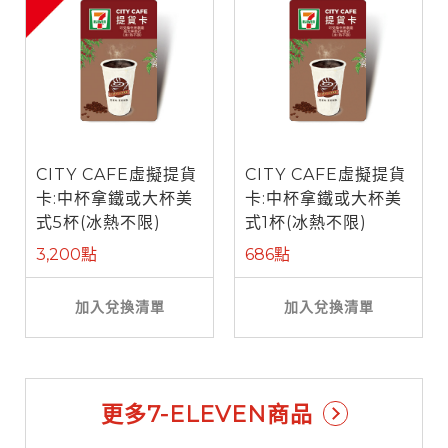
CITY CAFE虛擬提貨
CITY CAFE虛擬提貨
卡:中杯拿鐵或大杯美
卡:中杯拿鐵或大杯美
式5杯(冰熱不限)
式1杯(冰熱不限)
3,200點
686點
加入兌換清單
加入兌換清單
更多7-ELEVEN商品