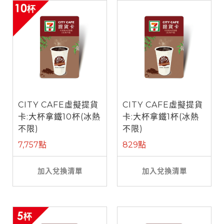
CITY CAFE虛擬提貨
CITY CAFE虛擬提貨
卡:大杯拿鐵10杯(冰熱
卡:大杯拿鐵1杯(冰熱
不限)
不限)
7,757點
829點
加入兌換清單
加入兌換清單