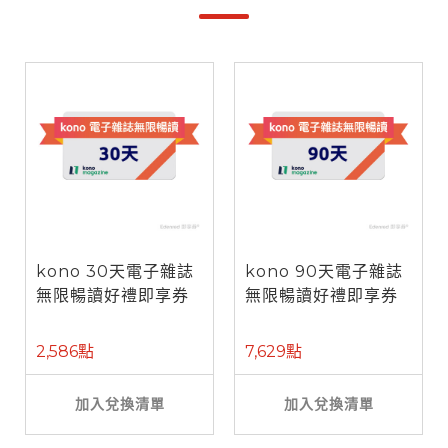
kono 30天電子雜誌
kono 90天電子雜誌
無限暢讀好禮即享券
無限暢讀好禮即享券
2,586點
7,629點
加入兌換清單
加入兌換清單