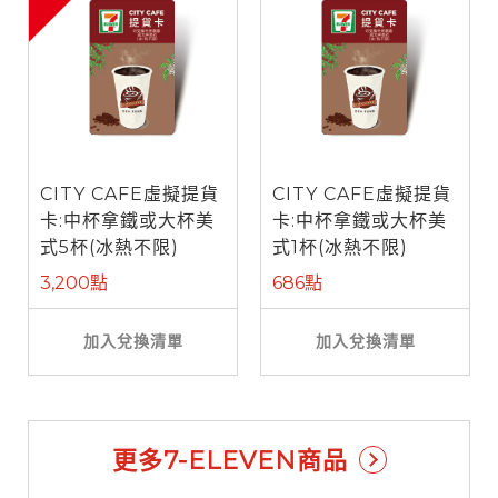
CITY CAFE虛擬提貨
CITY CAFE虛擬提貨
卡:中杯拿鐵或大杯美
卡:中杯拿鐵或大杯美
式5杯(冰熱不限)
式1杯(冰熱不限)
3,200點
686點
加入兌換清單
加入兌換清單
更多7-ELEVEN商品