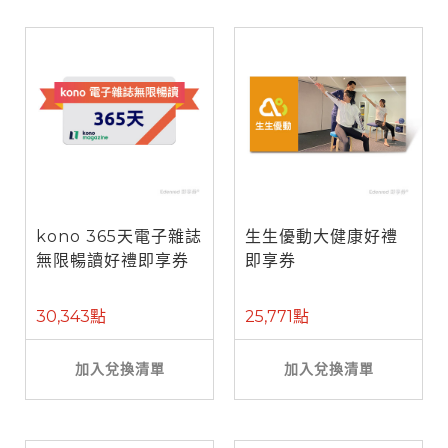
kono 365天電子雜誌
生生優動大健康好禮
無限暢讀好禮即享券
即享券
30,343點
25,771點
加入兌換清單
加入兌換清單