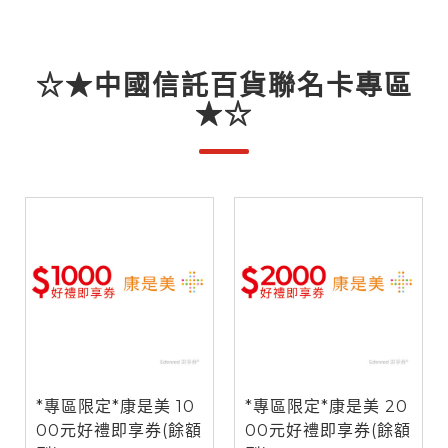
☆★中國信託百貨聯名卡專區
★☆
*專區限定*康是美 10
*專區限定*康是美 20
00元好禮即享券(餘額
00元好禮即享券(餘額