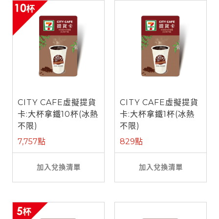
CITY CAFE虛擬提貨
CITY CAFE虛擬提貨
卡:大杯拿鐵10杯(冰熱
卡:大杯拿鐵1杯(冰熱
不限)
不限)
7,757點
829點
加入兌換清單
加入兌換清單