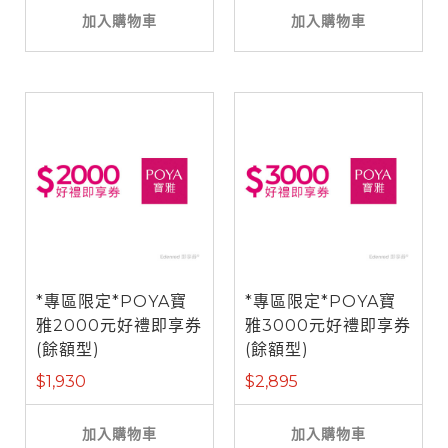
加入購物車
加入購物車
*專區限定*POYA寶
*專區限定*POYA寶
雅2000元好禮即享券
雅3000元好禮即享券
(餘額型)
(餘額型)
$1,930
$2,895
加入購物車
加入購物車