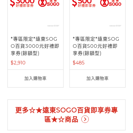
*專區限定*遠東SOG
*專區限定*遠東SOG
O百貨3000元好禮即
O百貨500元好禮即
享券(餘額型)
享券(餘額型)
$2,910
$485
加入購物車
加入購物車
更多☆★遠東SOGO百貨即享券專
區★☆商品