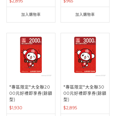
$2,895
$965
加入購物車
加入購物車
*專區限定*大全聯20
*專區限定*大全聯30
00元好禮即享券(餘額
00元好禮即享券(餘額
型)
型)
$1,930
$2,895