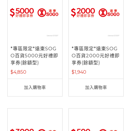
*專區限定*遠東SOG
*專區限定*遠東SOG
O百貨5000元好禮即
O百貨2000元好禮即
享券(餘額型)
享券(餘額型)
$4,850
$1,940
加入購物車
加入購物車