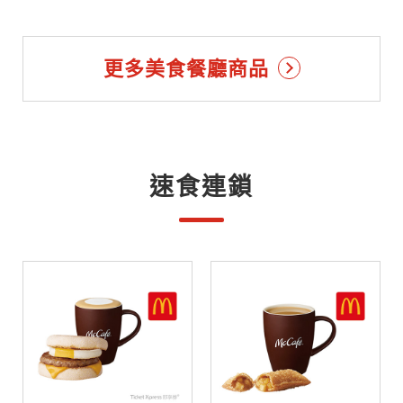
更多美食餐廳商品
速食連鎖