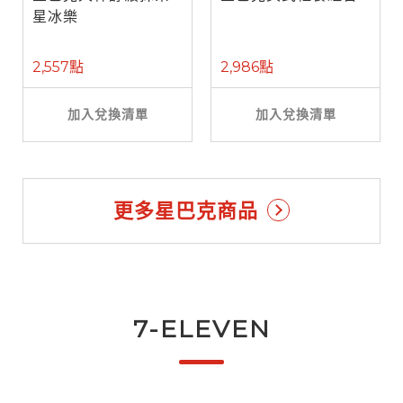
星冰樂
2,557點
2,986點
加入兌換清單
加入兌換清單
更多星巴克商品
7-ELEVEN