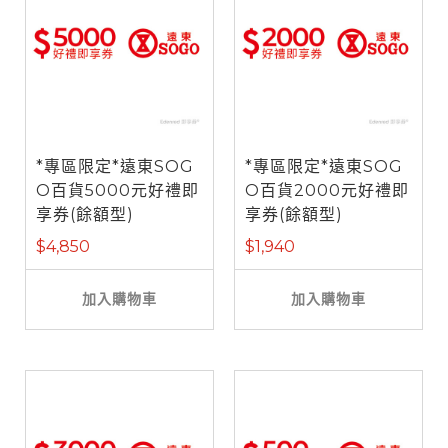
*專區限定*遠東SOG
*專區限定*遠東SOG
O百貨5000元好禮即
O百貨2000元好禮即
享券(餘額型)
享券(餘額型)
$4,850
$1,940
加入購物車
加入購物車