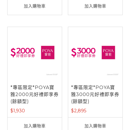
加入購物車
加入購物車
*專區限定*POYA寶
*專區限定*POYA寶
雅2000元好禮即享券
雅3000元好禮即享券
(餘額型)
(餘額型)
$1,930
$2,895
加入購物車
加入購物車