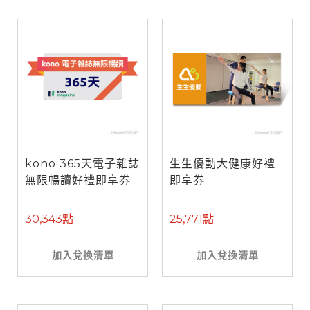
kono 365天電子雜誌
生生優動大健康好禮
無限暢讀好禮即享券
即享券
30,343點
25,771點
加入兌換清單
加入兌換清單