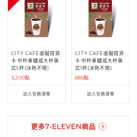
CITY CAFE虛擬提貨
CITY CAFE虛擬提貨
卡:中杯拿鐵或大杯美
卡:中杯拿鐵或大杯美
式5杯(冰熱不限)
式1杯(冰熱不限)
3,200點
686點
加入兌換清單
加入兌換清單
更多7-ELEVEN商品