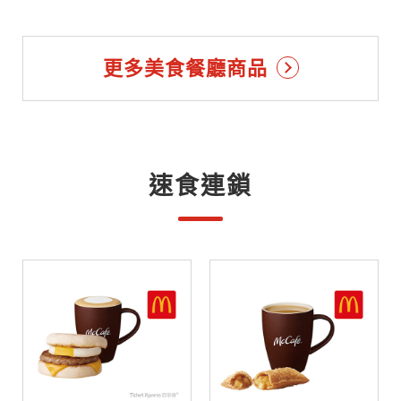
更多美食餐廳商品
速食連鎖