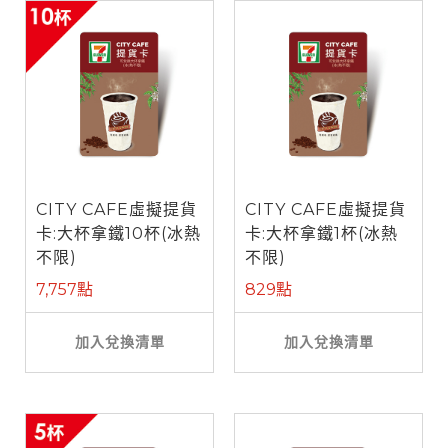
CITY CAFE虛擬提貨
CITY CAFE虛擬提貨
卡:大杯拿鐵10杯(冰熱
卡:大杯拿鐵1杯(冰熱
不限)
不限)
7,757點
829點
加入兌換清單
加入兌換清單