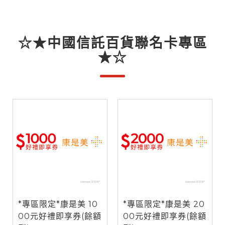
☆★中國信託百貨聯名卡專區
★☆
*專區限定*康是美 10
*專區限定*康是美 20
00元好禮即享券(餘額
00元好禮即享券(餘額