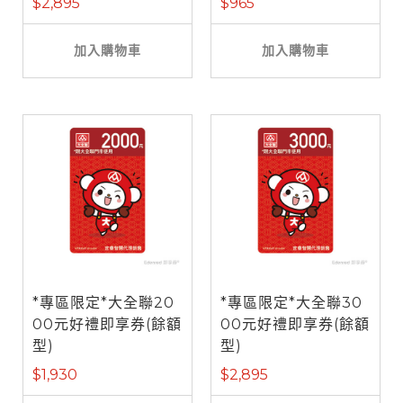
$2,895
$965
加入購物車
加入購物車
*專區限定*大全聯20
*專區限定*大全聯30
00元好禮即享券(餘額
00元好禮即享券(餘額
型)
型)
$1,930
$2,895