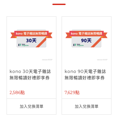
kono 30天電子雜誌
kono 90天電子雜誌
無限暢讀好禮即享券
無限暢讀好禮即享券
2,586點
7,629點
加入兌換清單
加入兌換清單