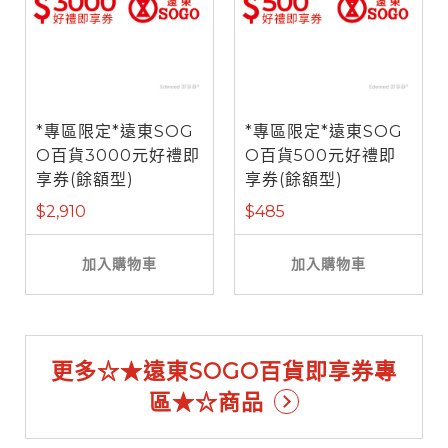
*專區限定*遠東SOG
*專區限定*遠東SOG
O百貨3000元好禮即
O百貨500元好禮即
享券(餘額型)
享券(餘額型)
$2,910
$485
加入購物車
加入購物車
更多☆★遠東SOGO百貨即享券專
區★☆商品