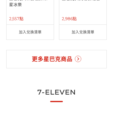
星冰樂
2,557點
2,986點
加入兌換清單
加入兌換清單
更多星巴克商品
7-ELEVEN