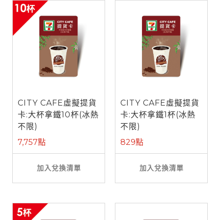
CITY CAFE虛擬提貨
CITY CAFE虛擬提貨
卡:大杯拿鐵10杯(冰熱
卡:大杯拿鐵1杯(冰熱
不限)
不限)
7,757點
829點
加入兌換清單
加入兌換清單