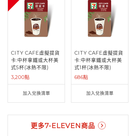
CITY CAFE虛擬提貨
CITY CAFE虛擬提貨
卡:中杯拿鐵或大杯美
卡:中杯拿鐵或大杯美
式5杯(冰熱不限)
式1杯(冰熱不限)
3,200點
686點
加入兌換清單
加入兌換清單
更多7-ELEVEN商品