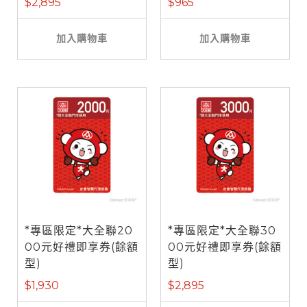
$2,895
$965
加入購物車
加入購物車
*專區限定*大全聯20
*專區限定*大全聯30
00元好禮即享券(餘額
00元好禮即享券(餘額
型)
型)
$1,930
$2,895