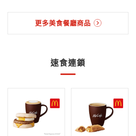
更多美食餐廳商品
速食連鎖