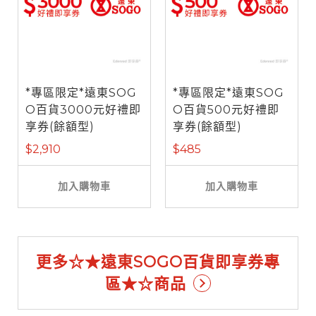
*專區限定*遠東SOG
*專區限定*遠東SOG
O百貨3000元好禮即
O百貨500元好禮即
享券(餘額型)
享券(餘額型)
$2,910
$485
加入購物車
加入購物車
更多☆★遠東SOGO百貨即享券專
區★☆商品