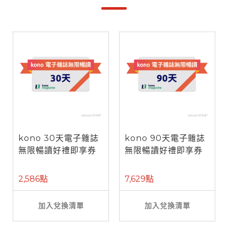
kono 30天電子雜誌
kono 90天電子雜誌
無限暢讀好禮即享券
無限暢讀好禮即享券
2,586點
7,629點
加入兌換清單
加入兌換清單