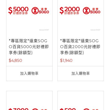
*專區限定*遠東SOG
*專區限定*遠東SOG
O百貨5000元好禮即
O百貨2000元好禮即
享券(餘額型)
享券(餘額型)
$4,850
$1,940
加入購物車
加入購物車