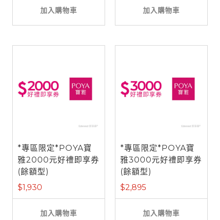
加入購物車
加入購物車
*專區限定*POYA寶
*專區限定*POYA寶
雅2000元好禮即享券
雅3000元好禮即享券
(餘額型)
(餘額型)
$1,930
$2,895
加入購物車
加入購物車