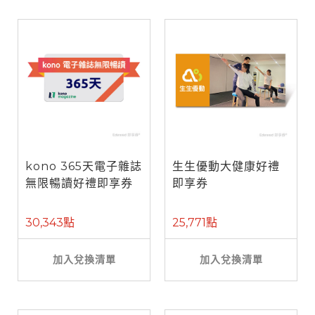
kono 365天電子雜誌
生生優動大健康好禮
無限暢讀好禮即享券
即享券
30,343點
25,771點
加入兌換清單
加入兌換清單