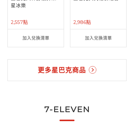
星冰樂
2,557點
2,986點
加入兌換清單
加入兌換清單
更多星巴克商品
7-ELEVEN