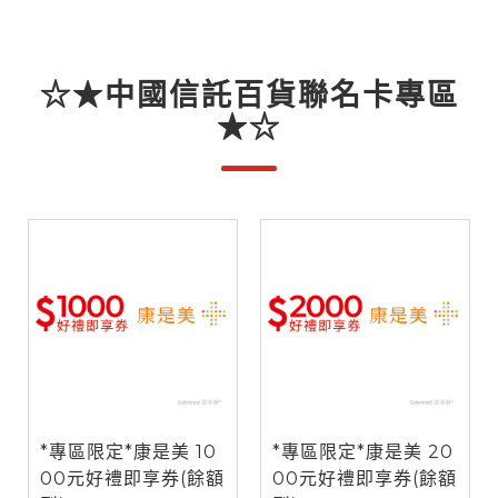
☆★中國信託百貨聯名卡專區
★☆
*專區限定*康是美 10
*專區限定*康是美 20
00元好禮即享券(餘額
00元好禮即享券(餘額