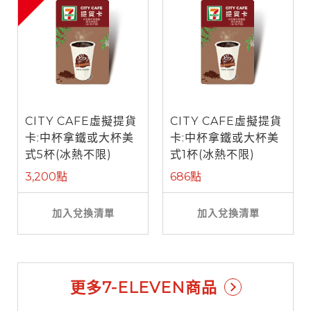
CITY CAFE虛擬提貨
CITY CAFE虛擬提貨
卡:中杯拿鐵或大杯美
卡:中杯拿鐵或大杯美
式5杯(冰熱不限)
式1杯(冰熱不限)
3,200點
686點
加入兌換清單
加入兌換清單
更多7-ELEVEN商品