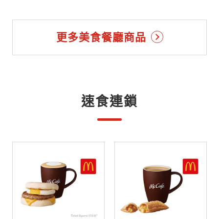
更多美食餐廳商品
速食連鎖