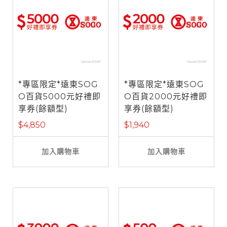
*專區限定*遠東SOG
*專區限定*遠東SOG
O百貨5000元好禮即
O百貨2000元好禮即
享券(餘額型)
享券(餘額型)
$4,850
$1,940
加入購物車
加入購物車