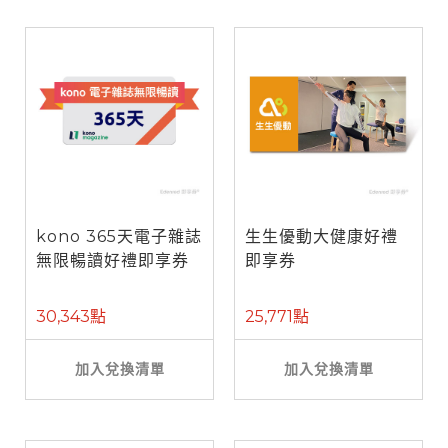
kono 365天電子雜誌
生生優動大健康好禮
無限暢讀好禮即享券
即享券
30,343點
25,771點
加入兌換清單
加入兌換清單