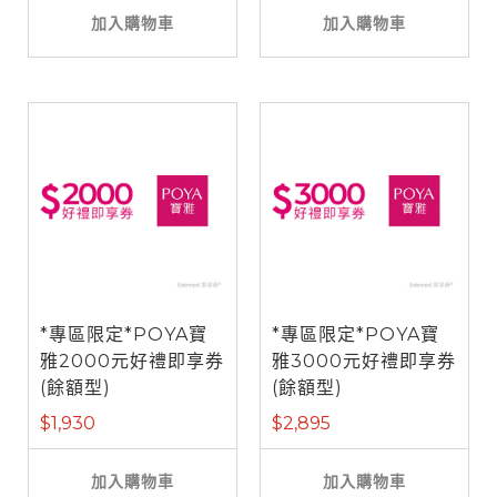
加入購物車
加入購物車
*專區限定*POYA寶
*專區限定*POYA寶
雅2000元好禮即享券
雅3000元好禮即享券
(餘額型)
(餘額型)
$1,930
$2,895
加入購物車
加入購物車