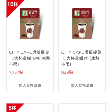
CITY CAFE虛擬提貨
CITY CAFE虛擬提貨
卡:大杯拿鐵10杯(冰熱
卡:大杯拿鐵1杯(冰熱
不限)
不限)
7,757點
829點
加入兌換清單
加入兌換清單