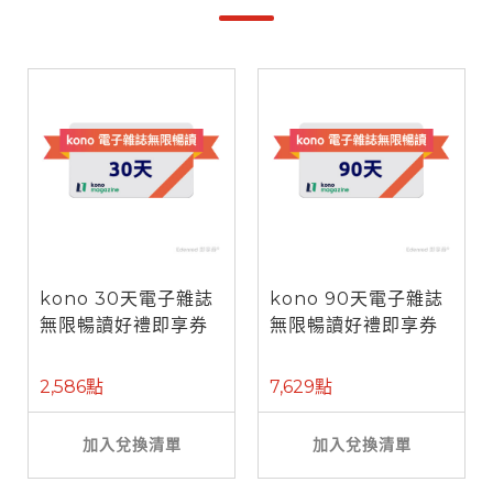
kono 30天電子雜誌
kono 90天電子雜誌
無限暢讀好禮即享券
無限暢讀好禮即享券
2,586點
7,629點
加入兌換清單
加入兌換清單