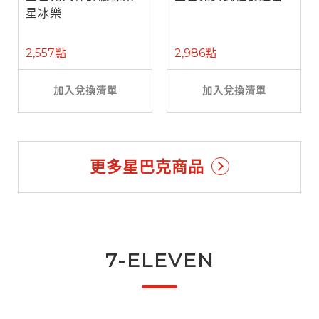
星冰樂
2,557點
2,986點
加入兌換清單
加入兌換清單
更多星巴克商品
7-ELEVEN