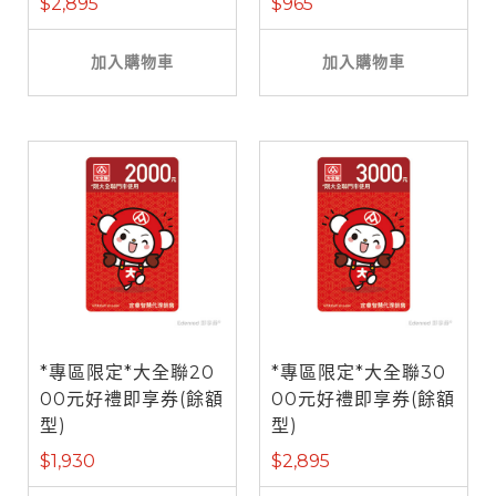
$2,895
$965
加入購物車
加入購物車
*專區限定*大全聯20
*專區限定*大全聯30
00元好禮即享券(餘額
00元好禮即享券(餘額
型)
型)
$1,930
$2,895