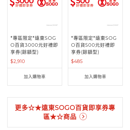
*專區限定*遠東SOG
*專區限定*遠東SOG
O百貨3000元好禮即
O百貨500元好禮即
享券(餘額型)
享券(餘額型)
$2,910
$485
加入購物車
加入購物車
更多☆★遠東SOGO百貨即享券專
區★☆商品