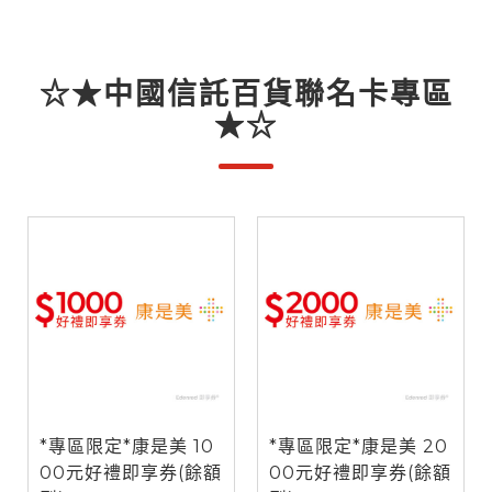
☆★中國信託百貨聯名卡專區
★☆
*專區限定*康是美 10
*專區限定*康是美 20
00元好禮即享券(餘額
00元好禮即享券(餘額