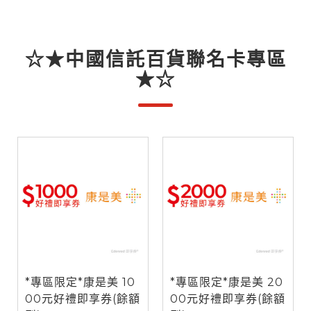
☆★中國信託百貨聯名卡專區
★☆
*專區限定*康是美 10
*專區限定*康是美 20
00元好禮即享券(餘額
00元好禮即享券(餘額