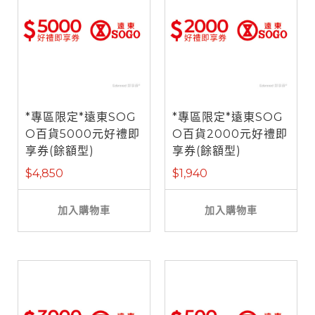
*專區限定*遠東SOG
*專區限定*遠東SOG
O百貨5000元好禮即
O百貨2000元好禮即
享券(餘額型)
享券(餘額型)
$4,850
$1,940
加入購物車
加入購物車