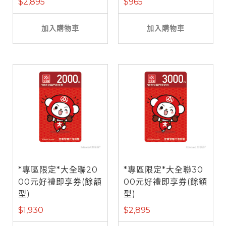
$2,895
$965
加入購物車
加入購物車
*專區限定*大全聯20
*專區限定*大全聯30
00元好禮即享券(餘額
00元好禮即享券(餘額
型)
型)
$1,930
$2,895