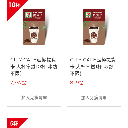
CITY CAFE虛擬提貨
CITY CAFE虛擬提貨
卡:大杯拿鐵10杯(冰熱
卡:大杯拿鐵1杯(冰熱
不限)
不限)
7,757點
829點
加入兌換清單
加入兌換清單