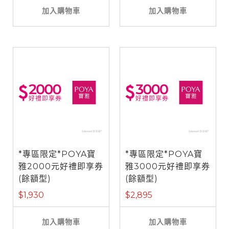
加入購物車
加入購物車
*專區限定*POYA寶
*專區限定*POYA寶
雅2000元好禮即享券
雅3000元好禮即享券
(餘額型)
(餘額型)
$1,930
$2,895
加入購物車
加入購物車