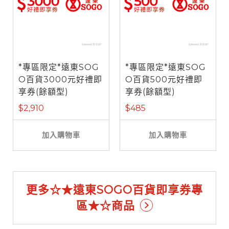
*專區限定*遠東SOG
*專區限定*遠東SOG
O百貨3000元好禮即
O百貨500元好禮即
享券(餘額型)
享券(餘額型)
$2,910
$485
加入購物車
加入購物車
更多☆★遠東SOGO百貨即享券專
區★☆商品