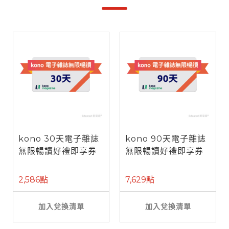
kono 30天電子雜誌
kono 90天電子雜誌
無限暢讀好禮即享券
無限暢讀好禮即享券
2,586點
7,629點
加入兌換清單
加入兌換清單