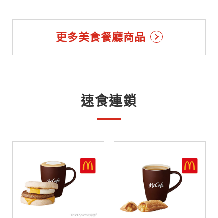
更多美食餐廳商品
速食連鎖