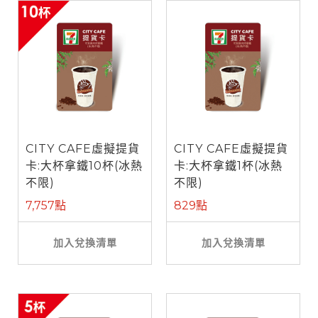
CITY CAFE虛擬提貨
CITY CAFE虛擬提貨
卡:大杯拿鐵10杯(冰熱
卡:大杯拿鐵1杯(冰熱
不限)
不限)
7,757點
829點
加入兌換清單
加入兌換清單