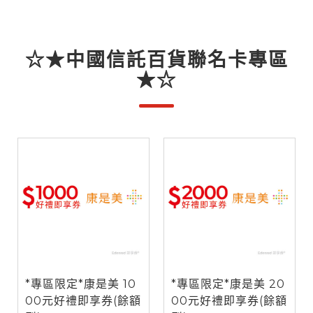
☆★中國信託百貨聯名卡專區
★☆
*專區限定*康是美 10
*專區限定*康是美 20
00元好禮即享券(餘額
00元好禮即享券(餘額