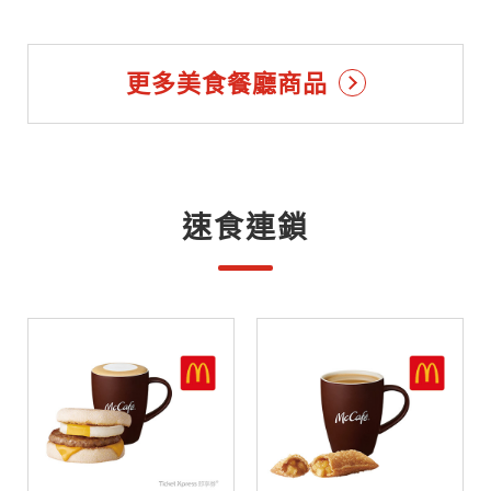
更多美食餐廳商品
速食連鎖