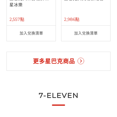
星冰樂
2,557點
2,986點
加入兌換清單
加入兌換清單
更多星巴克商品
7-ELEVEN