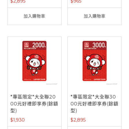
$2,895
$965
加入購物車
加入購物車
*專區限定*大全聯20
*專區限定*大全聯30
00元好禮即享券(餘額
00元好禮即享券(餘額
型)
型)
$1,930
$2,895