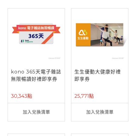
kono 365天電子雜誌
生生優動大健康好禮
無限暢讀好禮即享券
即享券
30,343點
25,771點
加入兌換清單
加入兌換清單