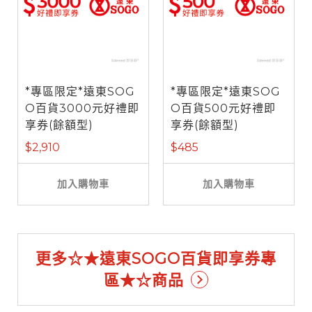
*專區限定*遠東SOG
*專區限定*遠東SOG
O百貨3000元好禮即
O百貨500元好禮即
享券(餘額型)
享券(餘額型)
$2,910
$485
加入購物車
加入購物車
更多☆★遠東SOGO百貨即享券專
區★☆商品