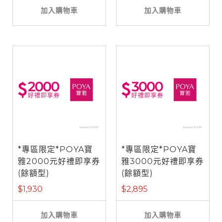
加入購物車
加入購物車
*專區限定*POYA寶
*專區限定*POYA寶
雅2000元好禮即享券
雅3000元好禮即享券
(餘額型)
(餘額型)
$1,930
$2,895
加入購物車
加入購物車