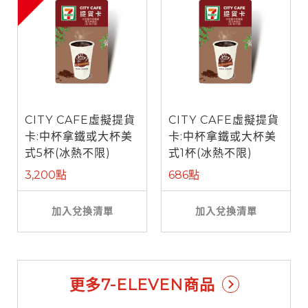
CITY CAFE虛擬提貨
CITY CAFE虛擬提貨
卡:中杯拿鐵或大杯美
卡:中杯拿鐵或大杯美
式5杯(冰熱不限)
式1杯(冰熱不限)
3,200點
686點
加入兌換清單
加入兌換清單
更多7-ELEVEN商品