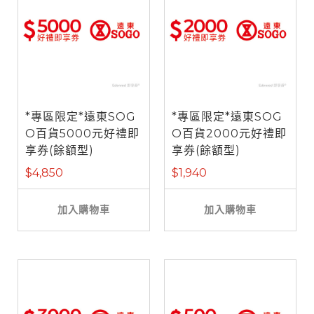
*專區限定*遠東SOG
*專區限定*遠東SOG
O百貨5000元好禮即
O百貨2000元好禮即
享券(餘額型)
享券(餘額型)
$4,850
$1,940
加入購物車
加入購物車