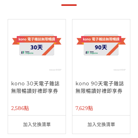
kono 30天電子雜誌
kono 90天電子雜誌
無限暢讀好禮即享券
無限暢讀好禮即享券
2,586點
7,629點
加入兌換清單
加入兌換清單