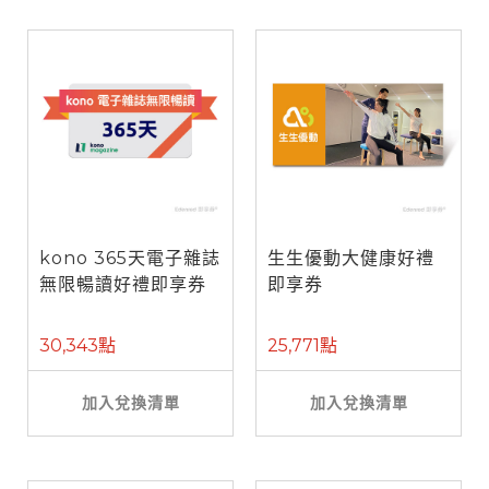
kono 365天電子雜誌
生生優動大健康好禮
無限暢讀好禮即享券
即享券
30,343點
25,771點
加入兌換清單
加入兌換清單