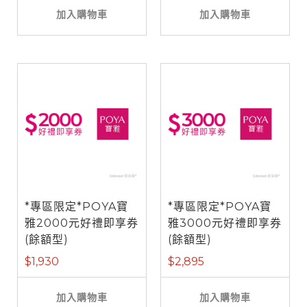
加入購物車
加入購物車
*專區限定*POYA寶
*專區限定*POYA寶
雅2000元好禮即享券
雅3000元好禮即享券
(餘額型)
(餘額型)
$1,930
$2,895
加入購物車
加入購物車