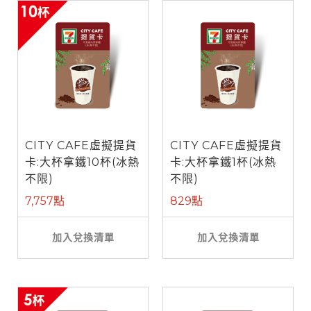
CITY CAFE虛擬提貨
CITY CAFE虛擬提貨
卡:大杯拿鐵10杯(冰熱
卡:大杯拿鐵1杯(冰熱
不限)
不限)
7,757點
829點
加入兌換清單
加入兌換清單