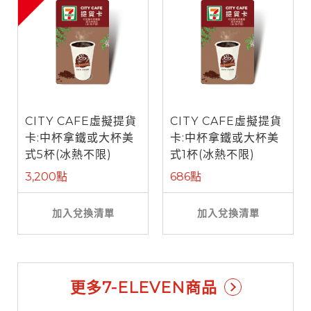
CITY CAFE虛擬提貨
CITY CAFE虛擬提貨
卡:中杯拿鐵或大杯美
卡:中杯拿鐵或大杯美
式5杯(冰熱不限)
式1杯(冰熱不限)
3,200點
686點
加入兌換清單
加入兌換清單
更多7-ELEVEN商品