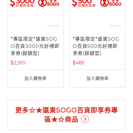
*專區限定*遠東SOG
*專區限定*遠東SOG
O百貨3000元好禮即
O百貨500元好禮即
享券(餘額型)
享券(餘額型)
$2,910
$485
加入購物車
加入購物車
更多☆★遠東SOGO百貨即享券專
區★☆商品