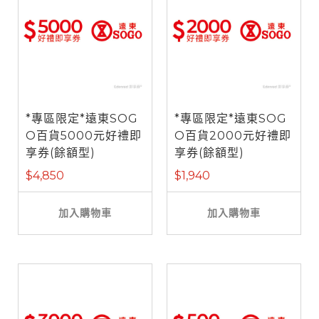
*專區限定*遠東SOG
*專區限定*遠東SOG
O百貨5000元好禮即
O百貨2000元好禮即
享券(餘額型)
享券(餘額型)
$4,850
$1,940
加入購物車
加入購物車