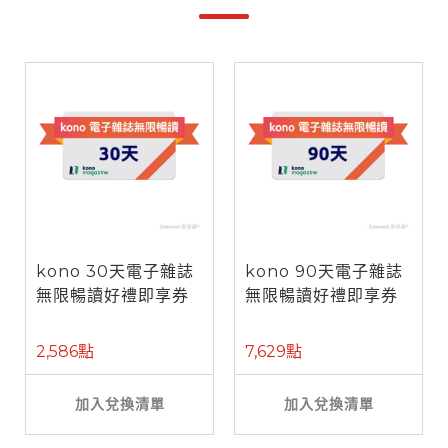
kono 30天電子雜誌
kono 90天電子雜誌
無限暢讀好禮即享券
無限暢讀好禮即享券
2,586點
7,629點
加入兌換清單
加入兌換清單