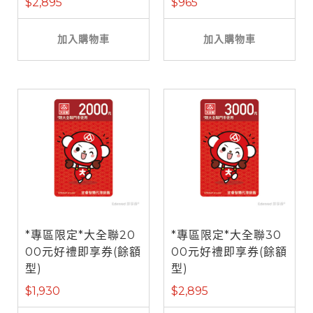
$2,895
$965
加入購物車
加入購物車
*專區限定*大全聯20
*專區限定*大全聯30
00元好禮即享券(餘額
00元好禮即享券(餘額
型)
型)
$1,930
$2,895