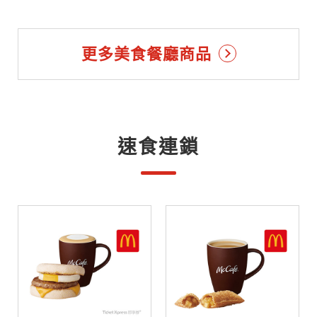
更多美食餐廳商品
速食連鎖