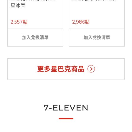
星冰樂
2,557點
2,986點
加入兌換清單
加入兌換清單
更多星巴克商品
7-ELEVEN