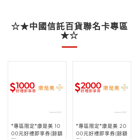
☆★中國信託百貨聯名卡專區
★☆
*專區限定*康是美 10
*專區限定*康是美 20
00元好禮即享券(餘額
00元好禮即享券(餘額