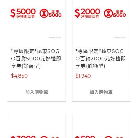
*專區限定*遠東SOG
*專區限定*遠東SOG
O百貨5000元好禮即
O百貨2000元好禮即
享券(餘額型)
享券(餘額型)
$4,850
$1,940
加入購物車
加入購物車