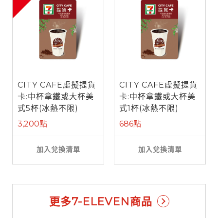
CITY CAFE虛擬提貨
CITY CAFE虛擬提貨
卡:中杯拿鐵或大杯美
卡:中杯拿鐵或大杯美
式5杯(冰熱不限)
式1杯(冰熱不限)
3,200點
686點
加入兌換清單
加入兌換清單
更多7-ELEVEN商品