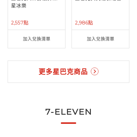
星冰樂
2,557點
2,986點
加入兌換清單
加入兌換清單
更多星巴克商品
7-ELEVEN