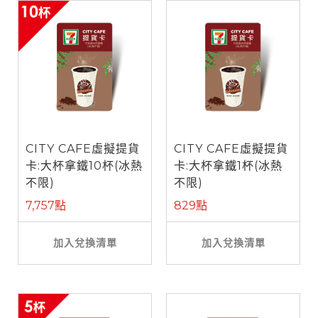
CITY CAFE虛擬提貨
CITY CAFE虛擬提貨
卡:大杯拿鐵10杯(冰熱
卡:大杯拿鐵1杯(冰熱
不限)
不限)
7,757點
829點
加入兌換清單
加入兌換清單