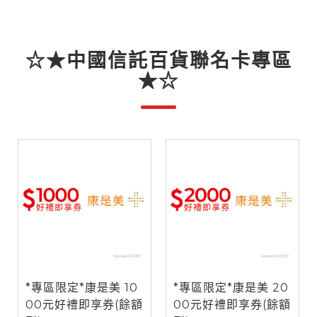
☆★中國信託百貨聯名卡專區
★☆
*專區限定*康是美 10
*專區限定*康是美 20
00元好禮即享券(餘額
00元好禮即享券(餘額