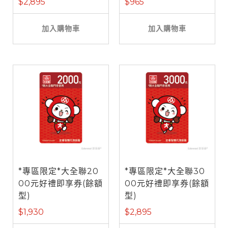
$2,895
$965
加入購物車
加入購物車
*專區限定*大全聯20
*專區限定*大全聯30
00元好禮即享券(餘額
00元好禮即享券(餘額
型)
型)
$1,930
$2,895