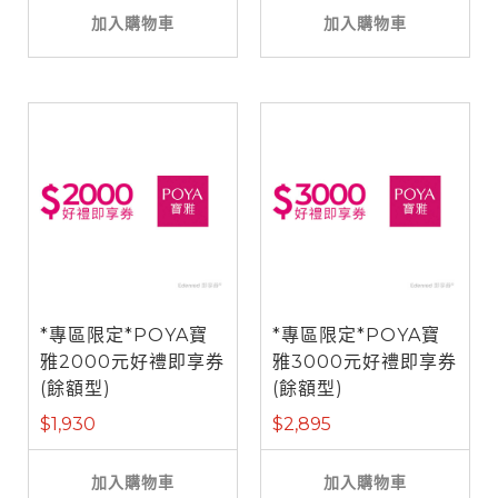
加入購物車
加入購物車
*專區限定*POYA寶
*專區限定*POYA寶
雅2000元好禮即享券
雅3000元好禮即享券
(餘額型)
(餘額型)
$1,930
$2,895
加入購物車
加入購物車