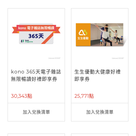
kono 365天電子雜誌
生生優動大健康好禮
無限暢讀好禮即享券
即享券
30,343點
25,771點
加入兌換清單
加入兌換清單