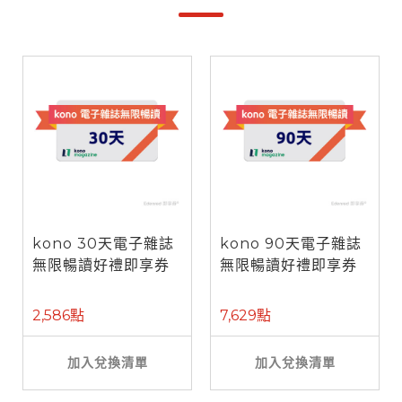
kono 30天電子雜誌
kono 90天電子雜誌
無限暢讀好禮即享券
無限暢讀好禮即享券
2,586點
7,629點
加入兌換清單
加入兌換清單