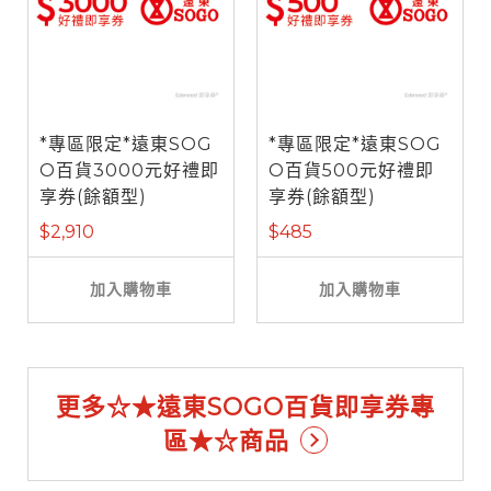
*專區限定*遠東SOG
*專區限定*遠東SOG
O百貨3000元好禮即
O百貨500元好禮即
享券(餘額型)
享券(餘額型)
$2,910
$485
加入購物車
加入購物車
更多☆★遠東SOGO百貨即享券專
區★☆商品