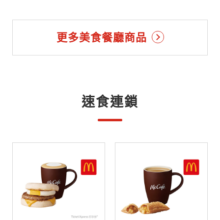
更多美食餐廳商品
速食連鎖