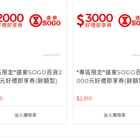
區限定*遠東SOGO百貨2
*專區限定*遠東SOGO
0元好禮即享券(餘額型)
000元好禮即享券(餘額
40
$2,910
加入購物車
加入購物車