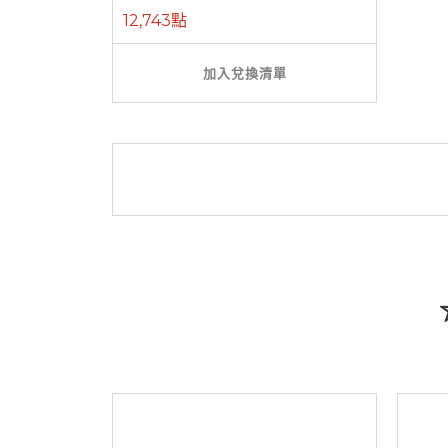
12,743點
加入兌換清單