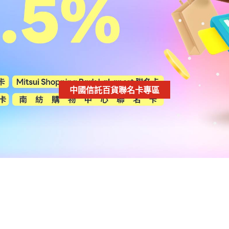
中國信託百貨聯名卡專區