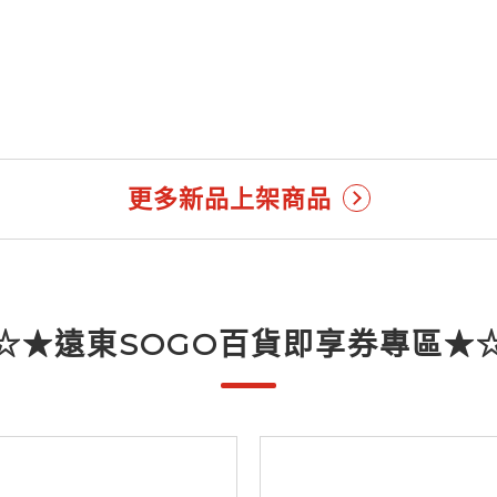
更多新品上架商品
☆★遠東SOGO百貨即享券專區★