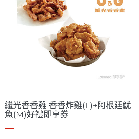
繼光香香雞 香香炸雞(L)+阿根廷魷
魚(M)好禮即享券