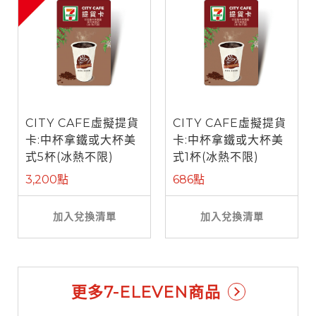
CITY CAFE虛擬提貨
CITY CAFE虛擬提貨
卡:中杯拿鐵或大杯美
卡:中杯拿鐵或大杯美
式5杯(冰熱不限)
式1杯(冰熱不限)
3,200點
686點
加入兌換清單
加入兌換清單
更多7-ELEVEN商品