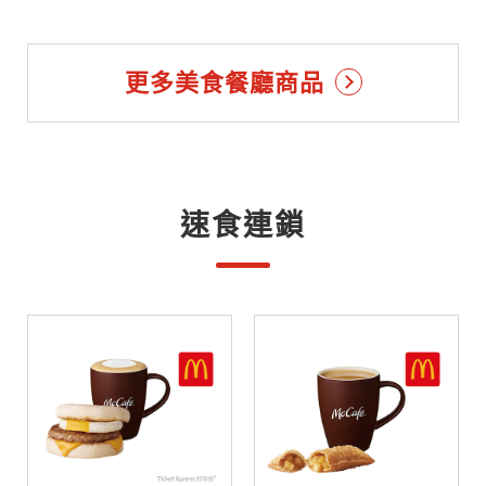
更多美食餐廳商品
速食連鎖