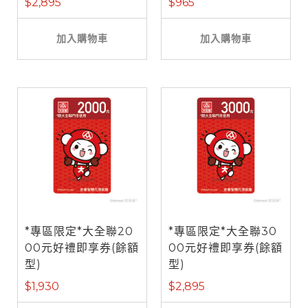
$2,895
$965
加入購物車
加入購物車
*專區限定*大全聯20
*專區限定*大全聯30
00元好禮即享券(餘額
00元好禮即享券(餘額
型)
型)
$1,930
$2,895