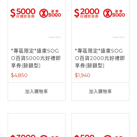
*專區限定*遠東SOG
*專區限定*遠東SOG
O百貨5000元好禮即
O百貨2000元好禮即
享券(餘額型)
享券(餘額型)
$4,850
$1,940
加入購物車
加入購物車