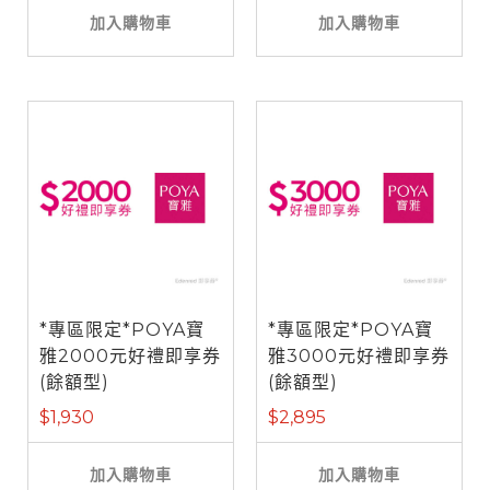
加入購物車
加入購物車
*專區限定*POYA寶
*專區限定*POYA寶
雅2000元好禮即享券
雅3000元好禮即享券
(餘額型)
(餘額型)
$1,930
$2,895
加入購物車
加入購物車