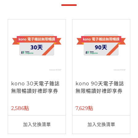
kono 30天電子雜誌
kono 90天電子雜誌
無限暢讀好禮即享券
無限暢讀好禮即享券
2,586點
7,629點
加入兌換清單
加入兌換清單