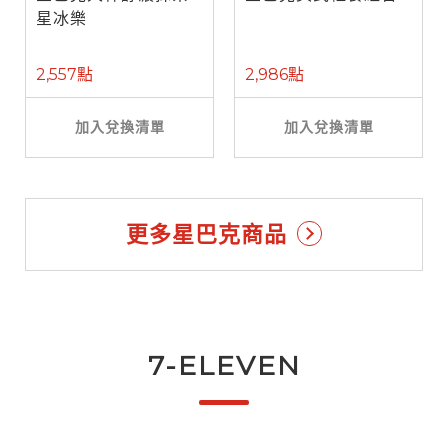
星冰樂
2,557點
2,986點
加入兌換清單
加入兌換清單
更多星巴克商品
7-ELEVEN