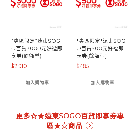
*專區限定*遠東SOG
*專區限定*遠東SOG
O百貨3000元好禮即
O百貨500元好禮即
享券(餘額型)
享券(餘額型)
$2,910
$485
加入購物車
加入購物車
更多☆★遠東SOGO百貨即享券專
區★☆商品