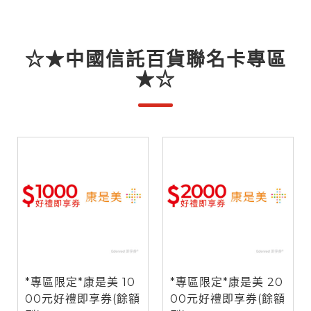
☆★中國信託百貨聯名卡專區
★☆
*專區限定*康是美 10
*專區限定*康是美 20
00元好禮即享券(餘額
00元好禮即享券(餘額