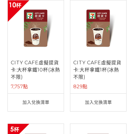
CITY CAFE虛擬提貨
CITY CAFE虛擬提貨
卡:大杯拿鐵10杯(冰熱
卡:大杯拿鐵1杯(冰熱
不限)
不限)
7,757點
829點
加入兌換清單
加入兌換清單