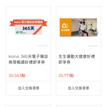
kono 365天電子雜誌
生生優動大健康好禮
無限暢讀好禮即享券
即享券
30,343點
25,771點
加入兌換清單
加入兌換清單