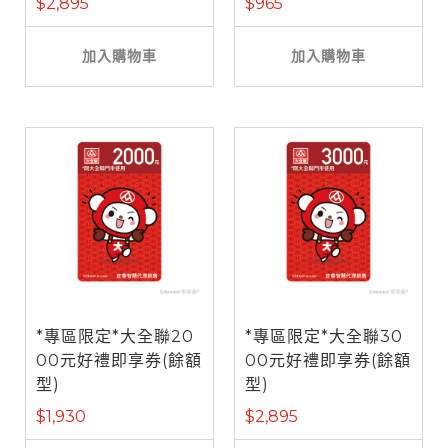
$2,895
$965
加入購物車
加入購物車
*專區限定*大全聯20
*專區限定*大全聯30
00元好禮即享券(餘額
00元好禮即享券(餘額
型)
型)
$1,930
$2,895