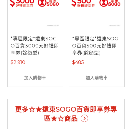
*專區限定*遠東SOG
*專區限定*遠東SOG
O百貨3000元好禮即
O百貨500元好禮即
享券(餘額型)
享券(餘額型)
$2,910
$485
加入購物車
加入購物車
更多☆★遠東SOGO百貨即享券專
區★☆商品