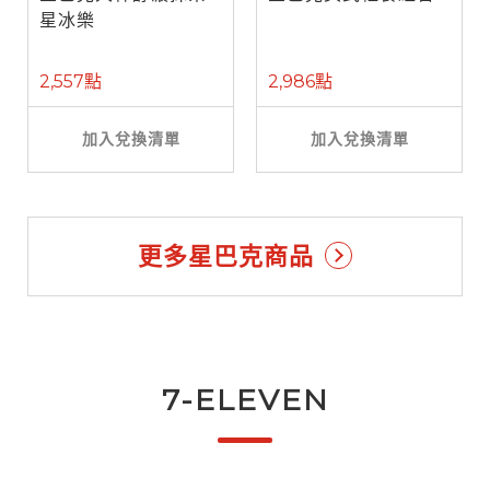
星冰樂
2,557點
2,986點
加入兌換清單
加入兌換清單
更多星巴克商品
7-ELEVEN