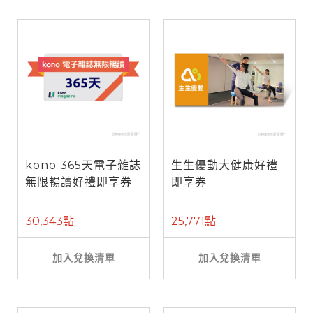
kono 365天電子雜誌
生生優動大健康好禮
無限暢讀好禮即享券
即享券
30,343點
25,771點
加入兌換清單
加入兌換清單