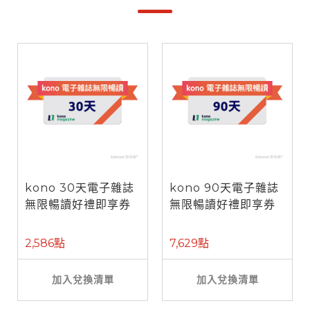
kono 30天電子雜誌
kono 90天電子雜誌
無限暢讀好禮即享券
無限暢讀好禮即享券
2,586點
7,629點
加入兌換清單
加入兌換清單