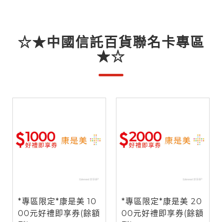
☆★中國信託百貨聯名卡專區
★☆
*專區限定*康是美 10
*專區限定*康是美 20
00元好禮即享券(餘額
00元好禮即享券(餘額