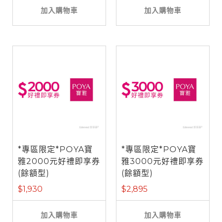
加入購物車
加入購物車
*專區限定*POYA寶
*專區限定*POYA寶
雅2000元好禮即享券
雅3000元好禮即享券
(餘額型)
(餘額型)
$1,930
$2,895
加入購物車
加入購物車