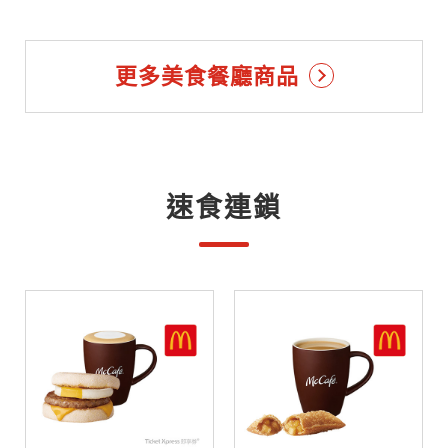
更多美食餐廳商品
速食連鎖