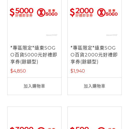
*專區限定*遠東SOG
*專區限定*遠東SOG
O百貨5000元好禮即
O百貨2000元好禮即
享券(餘額型)
享券(餘額型)
$4,850
$1,940
加入購物車
加入購物車