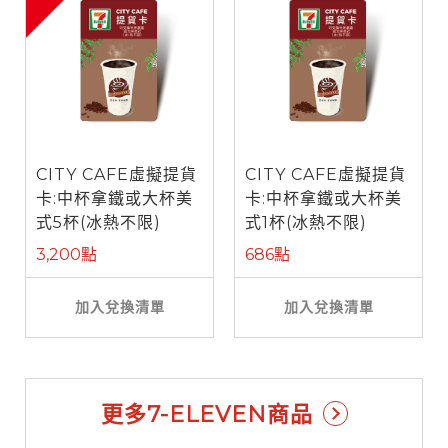
CITY CAFE虛擬提貨
CITY CAFE虛擬提貨
卡:中杯拿鐵或大杯美
卡:中杯拿鐵或大杯美
式5杯(冰熱不限)
式1杯(冰熱不限)
3,200點
686點
加入兌換清單
加入兌換清單
更多7-ELEVEN商品