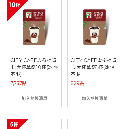
CITY CAFE虛擬提貨
CITY CAFE虛擬提貨
卡:大杯拿鐵10杯(冰熱
卡:大杯拿鐵1杯(冰熱
不限)
不限)
7,757點
829點
加入兌換清單
加入兌換清單