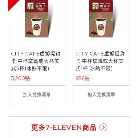
CITY CAFE虛擬提貨
CITY CAFE虛擬提貨
卡:中杯拿鐵或大杯美
卡:中杯拿鐵或大杯美
式5杯(冰熱不限)
式1杯(冰熱不限)
3,200點
686點
加入兌換清單
加入兌換清單
更多7-ELEVEN商品