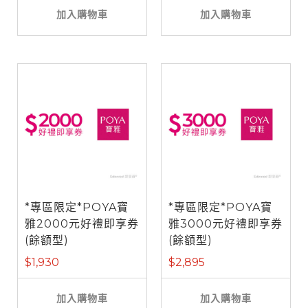
加入購物車
加入購物車
*專區限定*POYA寶
*專區限定*POYA寶
雅2000元好禮即享券
雅3000元好禮即享券
(餘額型)
(餘額型)
$1,930
$2,895
加入購物車
加入購物車