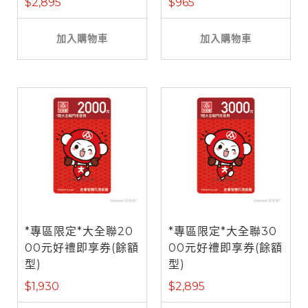
$2,895
$965
加入購物車
加入購物車
*專區限定*大全聯20
*專區限定*大全聯30
00元好禮即享券(餘額
00元好禮即享券(餘額
型)
型)
$1,930
$2,895