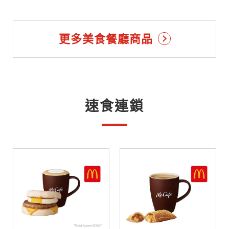
更多美食餐廳商品
速食連鎖