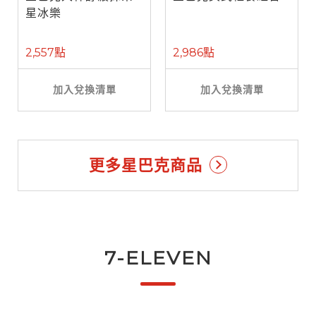
星冰樂
2,557點
2,986點
加入兌換清單
加入兌換清單
更多星巴克商品
7-ELEVEN