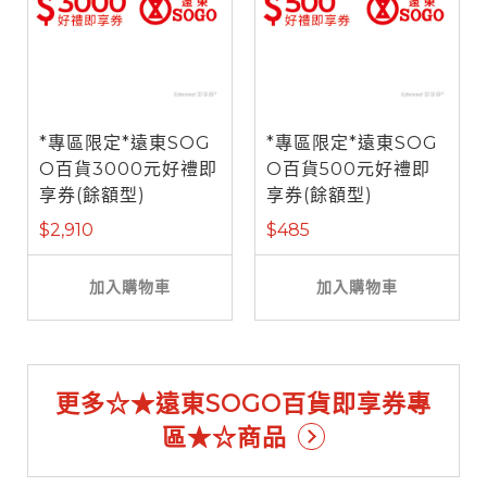
*專區限定*遠東SOG
*專區限定*遠東SOG
O百貨3000元好禮即
O百貨500元好禮即
享券(餘額型)
享券(餘額型)
$2,910
$485
加入購物車
加入購物車
更多☆★遠東SOGO百貨即享券專
區★☆商品