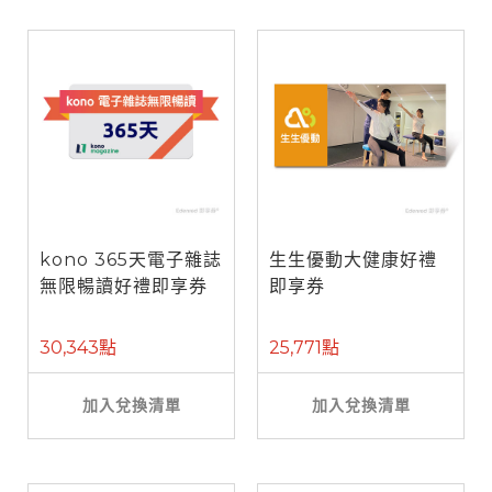
kono 365天電子雜誌
生生優動大健康好禮
無限暢讀好禮即享券
即享券
30,343點
25,771點
加入兌換清單
加入兌換清單