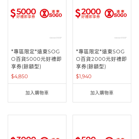
*專區限定*遠東SOG
*專區限定*遠東SOG
O百貨5000元好禮即
O百貨2000元好禮即
享券(餘額型)
享券(餘額型)
$4,850
$1,940
加入購物車
加入購物車