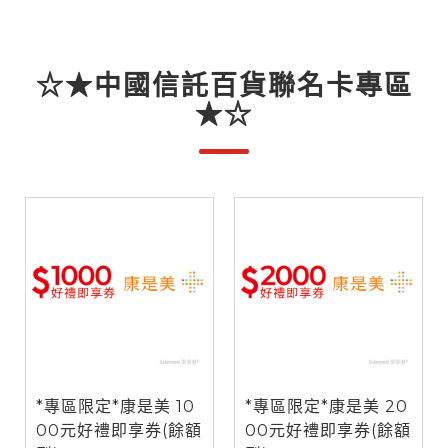
☆★中國信託百貨聯名卡專區
★☆
*專區限定*康是美 10
*專區限定*康是美 20
00元好禮即享券(餘額
00元好禮即享券(餘額