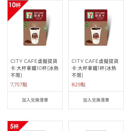
CITY CAFE虛擬提貨
CITY CAFE虛擬提貨
卡:大杯拿鐵10杯(冰熱
卡:大杯拿鐵1杯(冰熱
不限)
不限)
7,757點
829點
加入兌換清單
加入兌換清單