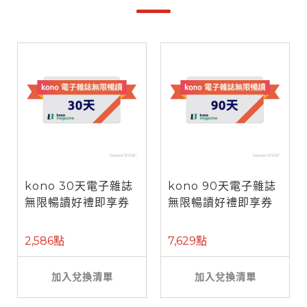
kono 30天電子雜誌
kono 90天電子雜誌
無限暢讀好禮即享券
無限暢讀好禮即享券
2,586點
7,629點
加入兌換清單
加入兌換清單