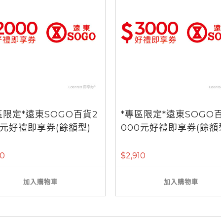
區限定*遠東SOGO百貨2
*專區限定*遠東SOGO
0元好禮即享券(餘額型)
000元好禮即享券(餘額
40
$2,910
加入購物車
加入購物車