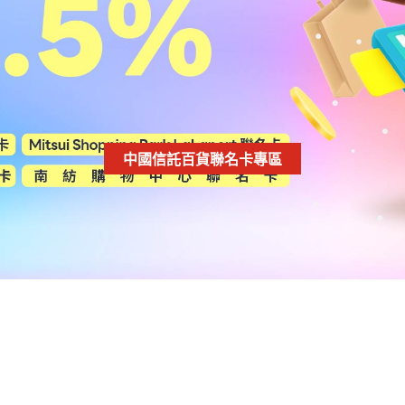
中國信託百貨聯名卡專區