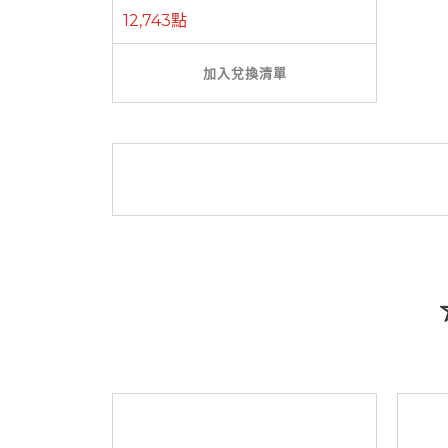
12,743點
加入兌換清單