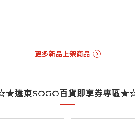
更多新品上架商品
☆★遠東SOGO百貨即享券專區★