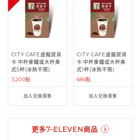
CITY CAFE虛擬提貨
CITY CAFE虛擬提貨
卡:中杯拿鐵或大杯美
卡:中杯拿鐵或大杯美
式5杯(冰熱不限)
式1杯(冰熱不限)
3,200點
686點
加入兌換清單
加入兌換清單
更多7-ELEVEN商品