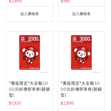
$2,895
$965
加入購物車
加入購物車
*專區限定*大全聯20
*專區限定*大全聯30
00元好禮即享券(餘額
00元好禮即享券(餘額
型)
型)
$1,930
$2,895