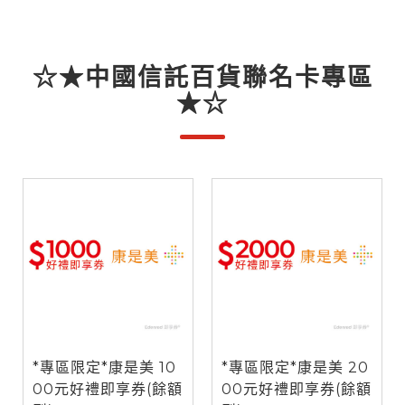
☆★中國信託百貨聯名卡專區
★☆
*專區限定*康是美 10
*專區限定*康是美 20
00元好禮即享券(餘額
00元好禮即享券(餘額