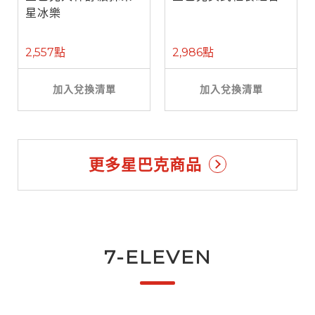
星冰樂
2,557點
2,986點
加入兌換清單
加入兌換清單
更多星巴克商品
7-ELEVEN