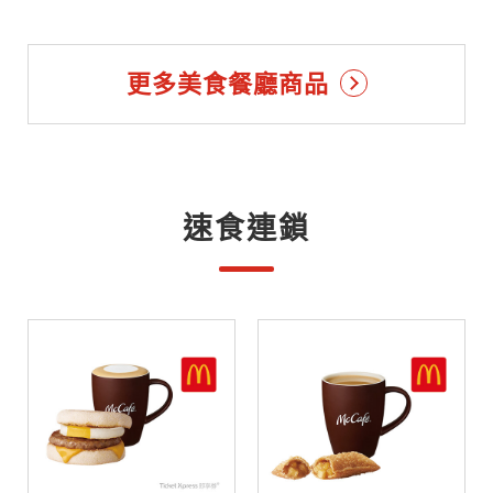
更多美食餐廳商品
速食連鎖