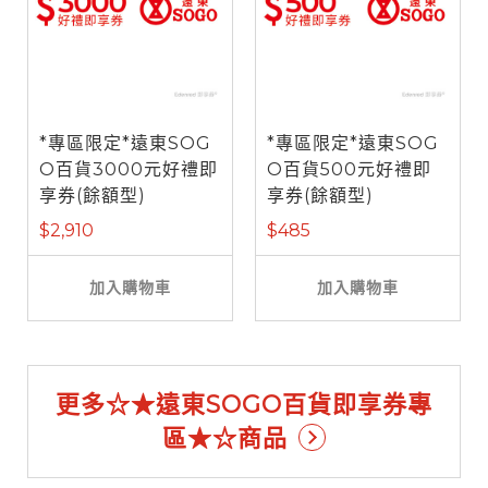
*專區限定*遠東SOG
*專區限定*遠東SOG
O百貨3000元好禮即
O百貨500元好禮即
享券(餘額型)
享券(餘額型)
$2,910
$485
加入購物車
加入購物車
更多☆★遠東SOGO百貨即享券專
區★☆商品