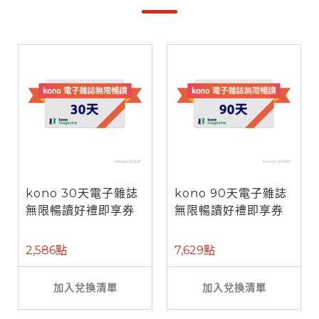
kono 30天電子雜誌
kono 90天電子雜誌
無限暢讀好禮即享券
無限暢讀好禮即享券
2,586點
7,629點
加入兌換清單
加入兌換清單