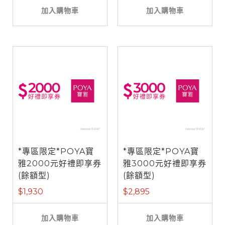
加入購物車
加入購物車
*專區限定*POYA寶
*專區限定*POYA寶
雅2000元好禮即享券
雅3000元好禮即享券
(餘額型)
(餘額型)
$1,930
$2,895
加入購物車
加入購物車