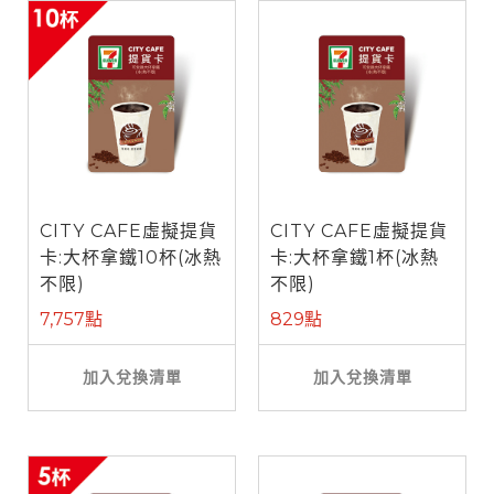
CITY CAFE虛擬提貨
CITY CAFE虛擬提貨
卡:大杯拿鐵10杯(冰熱
卡:大杯拿鐵1杯(冰熱
不限)
不限)
7,757點
829點
加入兌換清單
加入兌換清單