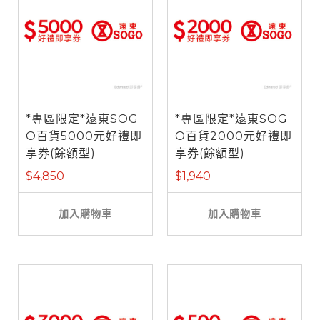
*專區限定*遠東SOG
*專區限定*遠東SOG
O百貨5000元好禮即
O百貨2000元好禮即
享券(餘額型)
享券(餘額型)
$4,850
$1,940
加入購物車
加入購物車