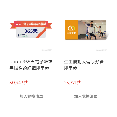
kono 365天電子雜誌
生生優動大健康好禮
無限暢讀好禮即享券
即享券
30,343點
25,771點
加入兌換清單
加入兌換清單