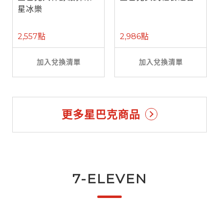
星冰樂
2,557點
2,986點
加入兌換清單
加入兌換清單
更多星巴克商品
7-ELEVEN