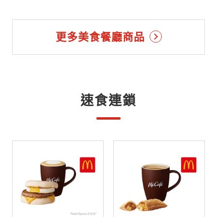
更多美食餐廳商品
速食連鎖