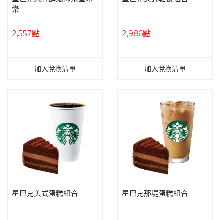
樂
2,557點
2,986點
加入兌換清單
加入兌換清單
星巴克美式蛋糕組合
星巴克那堤蛋糕組合