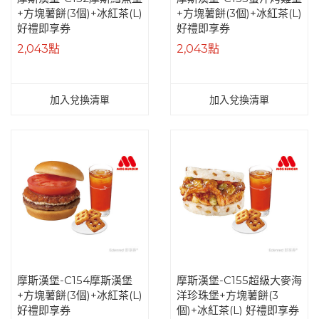
+方塊薯餅(3個)+冰紅茶(L)
+方塊薯餅(3個)+冰紅茶(L)
好禮即享券
好禮即享券
2,043點
2,043點
加入兌換清單
加入兌換清單
摩斯漢堡-C154摩斯漢堡
摩斯漢堡-C155超級大麥海
+方塊薯餅(3個)+冰紅茶(L)
洋珍珠堡+方塊薯餅(3
好禮即享券
個)+冰紅茶(L) 好禮即享券