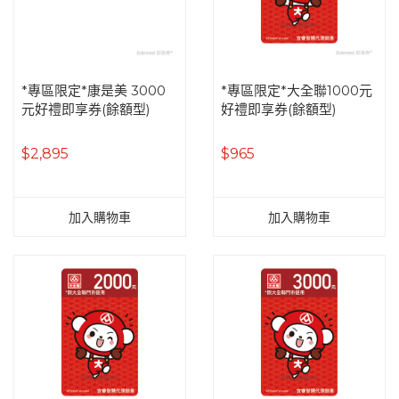
*專區限定*康是美 3000
*專區限定*大全聯1000元
元好禮即享券(餘額型)
好禮即享券(餘額型)
$2,895
$965
加入購物車
加入購物車