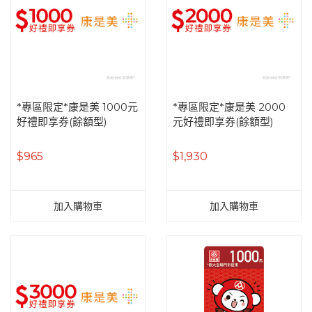
*專區限定*康是美 1000元
*專區限定*康是美 2000
好禮即享券(餘額型)
元好禮即享券(餘額型)
$965
$1,930
加入購物車
加入購物車