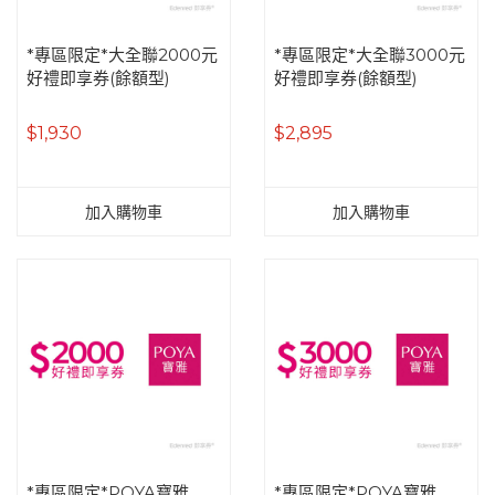
*專區限定*大全聯2000元
*專區限定*大全聯3000元
好禮即享券(餘額型)
好禮即享券(餘額型)
$1,930
$2,895
加入購物車
加入購物車
*專區限定*POYA寶雅
*專區限定*POYA寶雅