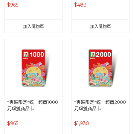
$965
$483
加入購物車
加入購物車
*專區限定*統一超商1000
*專區限定*統一超商2000
元虛擬商品卡
元虛擬商品卡
$965
$1,930