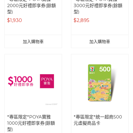
2000元好禮即享券(餘額
3000元好禮即享券(餘額
型)
型)
$1,930
$2,895
加入購物車
加入購物車
*專區限定*POYA寶雅
*專區限定*統一超商500
1000元好禮即享券(餘額
元虛擬商品卡
型)